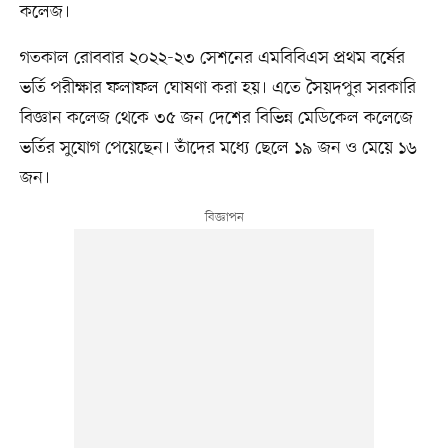
কলেজ।
গতকাল রোববার ২০২২-২৩ সেশনের এমবিবিএস প্রথম বর্ষের
ভর্তি পরীক্ষার ফলাফল ঘোষণা করা হয়। এতে সৈয়দপুর সরকারি
বিজ্ঞান কলেজ থেকে ৩৫ জন দেশের বিভিন্ন মেডিকেল কলেজে
ভর্তির সুযোগ পেয়েছেন। তাঁদের মধ্যে ছেলে ১৯ জন ও মেয়ে ১৬
জন।