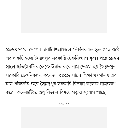
১৯৬৪ সালে দেশের চারটি শিল্পাঞ্চলে টেকনিক্যাল স্কুল গড়ে ওঠে।
এর একটি হচ্ছে সৈয়দপুর সরকারি টেকনিক্যাল স্কুল। পরে ১৯৭৭
সালে প্রতিষ্ঠানটি কলেজে উন্নীত করে নাম দেওয়া হয় সৈয়দপুর
সরকারি টেকনিক্যাল কলেজ। ২০১৯ সালে শিক্ষা মন্ত্রণালয় এর
নাম পরিবর্তন করে সৈয়দপুর সরকারি বিজ্ঞান কলেজ নামকরণ
করে। কলেজটিতে শুধু বিজ্ঞান বিষয়ে পড়ার সুযোগ আছে।