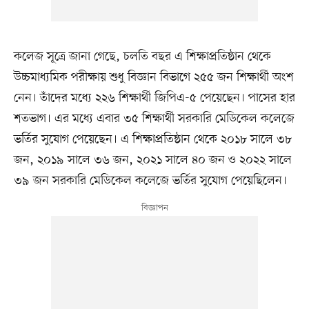
কলেজ সূত্রে জানা গেছে, চলতি বছর এ শিক্ষাপ্রতিষ্ঠান থেকে
উচ্চমাধ্যমিক পরীক্ষায় শুধু বিজ্ঞান বিভাগে ২৫৫ জন শিক্ষার্থী অংশ
নেন। তাঁদের মধ্যে ২২৬ শিক্ষার্থী জিপিএ-৫ পেয়েছেন। পাসের হার
শতভাগ। এর মধ্যে এবার ৩৫ শিক্ষার্থী সরকারি মেডিকেল কলেজে
ভর্তির সুযোগ পেয়েছেন। এ শিক্ষাপ্রতিষ্ঠান থেকে ২০১৮ সালে ৩৮
জন, ২০১৯ সালে ৩৬ জন, ২০২১ সালে ৪০ জন ও ২০২২ সালে
৩৯ জন সরকারি মেডিকেল কলেজে ভর্তির সুযোগ পেয়েছিলেন।