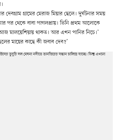
ি।
 দেবগ্রাম গ্রামের মেরাজ মিয়ার ছেলে। দুর্ঘটনার সময়
্ঘটনার পর থেকে বাবা পাগলপ্রায়। তিনি প্রথম আলোকে
ে আজ মালয়েশিয়ায় থাকত। আর এখন পানির নিচে।’
েলের মায়ের কাছে কী জবাব দেব?’