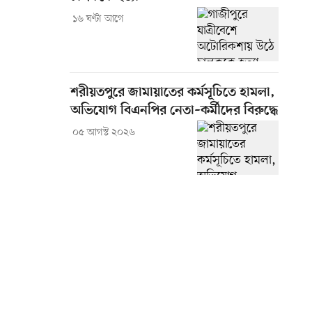
১৬ ঘণ্টা আগে
শরীয়তপুরে জামায়াতের কর্মসূচিতে হামলা,
অভিযোগ বিএনপির নেতা–কর্মীদের বিরুদ্ধে
০৫ আগস্ট ২০২৬