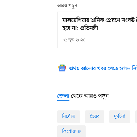
আরও পড়ুন
মালয়েশিয়ায় শ্রমিক প্রেরণে সংকট
হবে না: প্রতিমন্ত্রী
০১ জুন ২০২৪
প্রথম আলোর খবর পেতে গুগল নি
থেকে আরও পড়ুন
জেলা
নিখোঁজ
ভৈরব
দুর্ঘটনা
কিশোরগঞ্জ