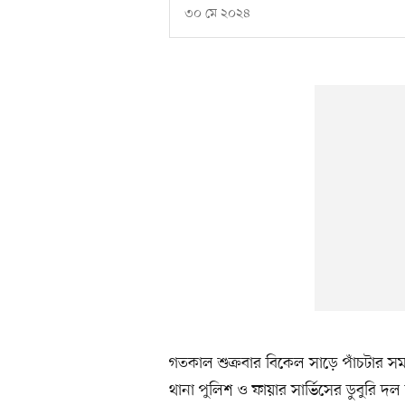
৩০ মে ২০২৪
গতকাল শুক্রবার বিকেল সাড়ে পাঁচটার স
থানা পুলিশ ও ফায়ার সার্ভিসের ডুবুরি দল 