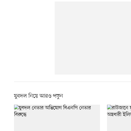
যুবদল নিয়ে আরও পড়ুন