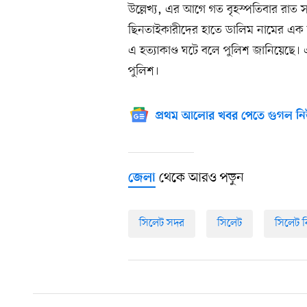
উল্লেখ্য, এর আগে গত বৃহস্পতিবার রাত
ছিনতাইকারীদের হাতে ডালিম নামের এক যু
এ হত্যাকাণ্ড ঘটে বলে পুলিশ জানিয়েছে। এ
পুলিশ।
প্রথম আলোর খবর পেতে গুগল নি
থেকে আরও পড়ুন
জেলা
সিলেট সদর
সিলেট
সিলেট 