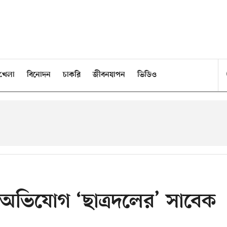
খেলা
বিনোদন
চাকরি
জীবনযাপন
ভিডিও
, অভিযোগ ‘ছাত্রদলের’ সাবেক