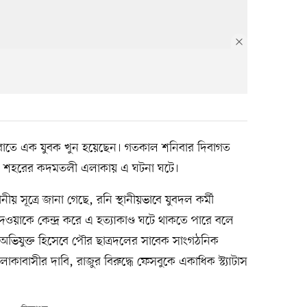
্যরাতে এক যুবক খুন হয়েছেন। গতকাল শনিবার দিবাগত
র শহরের কদমতলী এলাকায় এ ঘটনা ঘটে।
ীয় সূত্রে জানা গেছে, রনি স্থানীয়ভাবে যুবদল কর্মী
ওয়াকে কেন্দ্র করে এ হত্যাকাণ্ড ঘটে থাকতে পারে বলে
য় অভিযুক্ত হিসেবে পৌর ছাত্রদলের সাবেক সাংগঠনিক
াবাসীর দাবি, রাজুর বিরুদ্ধে ফেসবুকে একাধিক স্ট্যাটাস