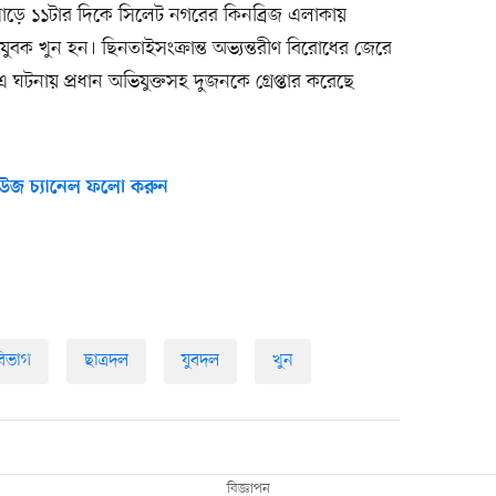
 সাড়ে ১১টার দিকে সিলেট নগরের কিনব্রিজ এলাকায়
বক খুন হন। ছিনতাইসংক্রান্ত অভ্যন্তরীণ বিরোধের জেরে
 ঘটনায় প্রধান অভিযুক্তসহ দুজনকে গ্রেপ্তার করেছে
উজ চ্যানেল ফলো করুন
বিভাগ
ছাত্রদল
যুবদল
খুন