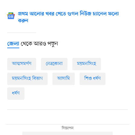
প্রথম আলোর খবর পেতে গুগল নিউজ চ্যানেল ফলো
করুন
থেকে আরও পড়ুন
জেলা
আত্মসমর্পণ
নেত্রকোনা
ময়মনসিংহ
ময়মনসিংহ বিভাগ
আসামি
শিশু ধর্ষণ
ধর্ষণ