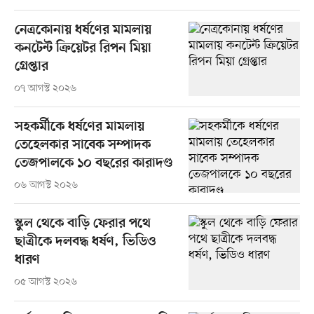
নেত্রকোনায় ধর্ষণের মামলায়
কনটেন্ট ক্রিয়েটর রিপন মিয়া
গ্রেপ্তার
০৭ আগস্ট ২০২৬
সহকর্মীকে ধর্ষণের মামলায়
তেহেলকার সাবেক সম্পাদক
তেজপালকে ১০ বছরের কারাদণ্ড
০৬ আগস্ট ২০২৬
স্কুল থেকে বাড়ি ফেরার পথে
ছাত্রীকে দলবদ্ধ ধর্ষণ, ভিডিও
ধারণ
০৫ আগস্ট ২০২৬