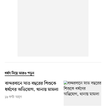
ধর্ষণ নিয়ে আরও পড়ুন
বান্দরবানে সাত বছরের শিশুকে
ধর্ষণের অভিযোগ, থানায় মামলা
১৮ ঘণ্টা আগে