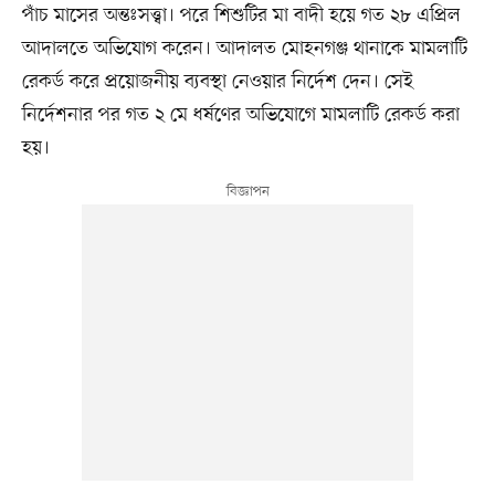
পাঁচ মাসের অন্তঃসত্ত্বা। পরে শিশুটির মা বাদী হয়ে গত ২৮ এপ্রিল
আদালতে অভিযোগ করেন। আদালত মোহনগঞ্জ থানাকে মামলাটি
রেকর্ড করে প্রয়োজনীয় ব্যবস্থা নেওয়ার নির্দেশ দেন। সেই
নির্দেশনার পর গত ২ মে ধর্ষণের অভিযোগে মামলাটি রেকর্ড করা
হয়।