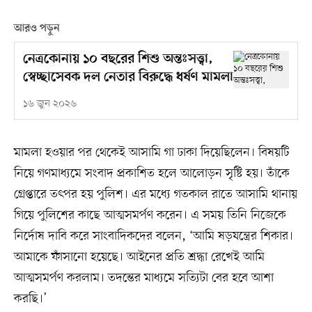
আরও পড়ুন
নেত্রকোনায় ১০ বছরের শিশু অন্তঃসত্ত্বা,
স্বেচ্ছাসেবক দল নেতার বিরুদ্ধে ধর্ষণ মামলা
১৬ জুন ২০২৬
মামলা হওয়ার পর থেকেই আসামি গা ঢাকা দিয়েছিলেন। বিষয়টি
নিয়ে গণমাধ্যমে সংবাদ প্রকাশিত হলে আলোড়ন সৃষ্টি হয়। তাঁকে
গ্রেপ্তারে তৎপর হয় পুলিশ। এর মধ্যে গতকাল রাতে আসামি থানায়
গিয়ে পুলিশের কাছে আত্মসমর্পণ করেন। এ সময় তিনি নিজেকে
নির্দোষ দাবি করে সাংবাদিকদের বলেন, ‘আমি ষড়যন্ত্রের শিকার।
আমাকে ফাঁসানো হয়েছে। আইনের প্রতি শ্রদ্ধা রেখেই আমি
আত্মসমর্পণ করলাম। তদন্তের মাধ্যমে সত্যিটা বের হবে আশা
করছি।’