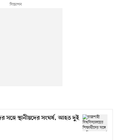
দের সঙ্গে স্থানীয়দের সংঘর্ষ, আহত দুই