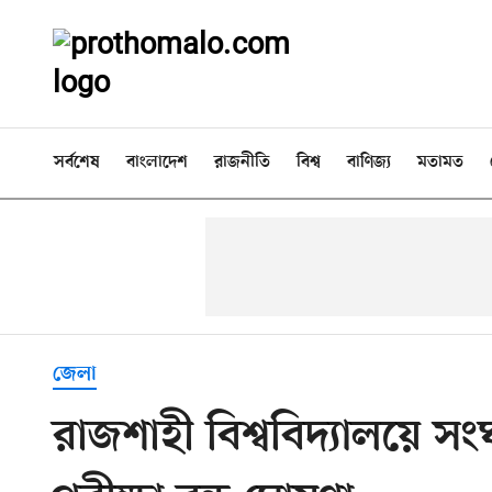
সর্বশেষ
বাংলাদেশ
রাজনীতি
বিশ্ব
বাণিজ্য
মতামত
জেলা
রাজশাহী বিশ্ববিদ্যালয়ে সংঘ