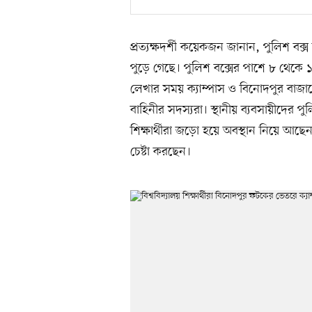
প্রত্যক্ষদর্শী কয়েকজন জানান, পুলিশ ব
পুড়ে গেছে। পুলিশ বক্সের পাশে ৮ থেকে
লেখার সময় ক্যাম্পাস ও বিনোদপুর বাজ
বাহিনীর সদস্যরা। স্থানীয় ব্যবসায়ীদের পু
শিক্ষার্থীরা জড়ো হয়ে অবস্থান নিয়ে আছেন।
চেষ্টা করছেন।