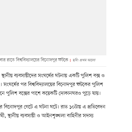
শনিবার রাতে বিশ্ববিদ্যালয়ের বিনোদপুর ফটকে
ছবি: প্রথম আলো
্গে স্থানীয় ব্যবসায়ীদের সংঘর্ষের ঘটনায় একটি পুলিশ বক্স ও
 সংঘর্ষের পর বিশ্ববিদ্যালয়ের বিনোদপুর ফটকের পুলিশ
া। আগুনে পুলিশ বক্সের পাশে কয়েকটি দোকানঘরও পুড়ে যায়।
ালয়ের বিনোদপুর গেটে এ ঘটনা ঘটে। রাত ১০টায় এ প্রতিবেদন
থী, স্থানীয় ব্যবসায়ী ও আইনশৃঙ্খলা বাহিনীর সদস্য