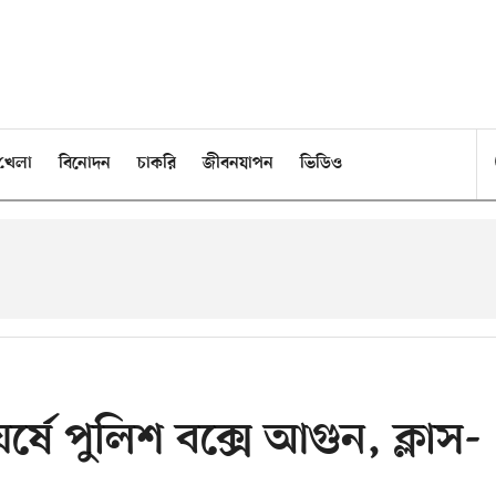
খেলা
বিনোদন
চাকরি
জীবনযাপন
ভিডিও
র্ষে পুলিশ বক্সে আগুন, ক্লাস-