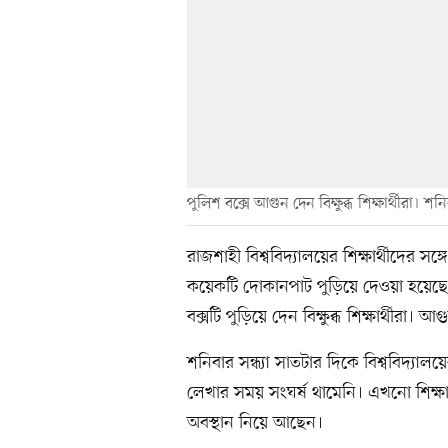
পুলিশ বক্সে আগুন দেন বিক্ষুব্ধ শিক্ষার্থীরা। 
রাজশাহী বিশ্ববিদ্যালয়ের শিক্ষার্থীদের সঙ
কয়েকটি দোকানপাট পুড়িয়ে দেওয়া হয়েছে।
বক্সটি পুড়িয়ে দেন বিক্ষুব্ধ শিক্ষার্থীর
শনিবার সন্ধ্যা সাতটার দিকে বিশ্ববিদ্য
লেখার সময় সংঘর্ষ থামেনি। এখনো শিক্ষার্
অবস্থান নিয়ে আছেন।