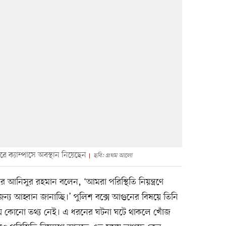
তরে ক্যাম্পাসে অবস্থান নিয়েছেন
ছবি: প্রথম আলো
ার আনিসুর রহমান বলেন, ‘আমরা পরিস্থিতি নিয়ন্ত্রণে
জন্য আহ্বান জানাচ্ছি।’ পুলিশ বক্সে আগুনের বিষয়ে তিনি
ীয় কোনো তথ্য নেই। এ ধরনের ঘটনা ঘটে থাকলে খোঁজ