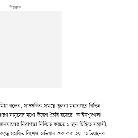
মিয়া বলেন, সাম্প্রতিক সময়ে খুলনা মহানগরে বিভিন্ন
াধারণ মানুষের মধ্যে উদ্বেগ তৈরি হয়েছে। আইনশৃঙ্খলা
নমালের নিরাপত্তা নিশ্চিত করতে ১ জুন চিহ্নিত সন্ত্রাসী,
িরুদ্ধে সমন্বিত বিশেষ অভিযান শুরু করা হয়। অভিযানের