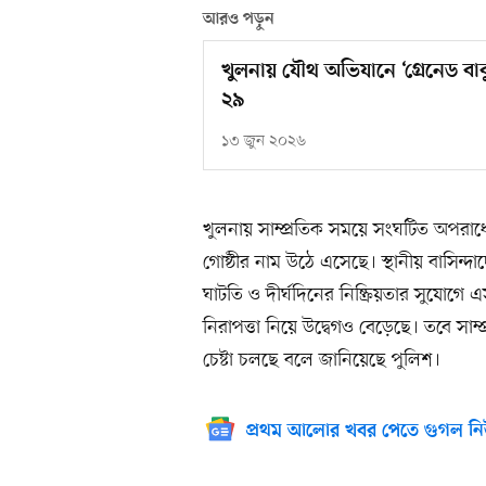
আরও পড়ুন
খুলনায় যৌথ অভিযানে ‘গ্রেনেড বা
২৯
১৩ জুন ২০২৬
খুলনায় সাম্প্রতিক সময়ে সংঘটিত অপরাধের 
গোষ্ঠীর নাম উঠে এসেছে। স্থানীয় বাসিন্
ঘাটতি ও দীর্ঘদিনের নিষ্ক্রিয়তার সুযোগে 
নিরাপত্তা নিয়ে উদ্বেগও বেড়েছে। তবে সাম্
চেষ্টা চলছে বলে জানিয়েছে পুলিশ।
প্রথম আলোর খবর পেতে গুগল নি