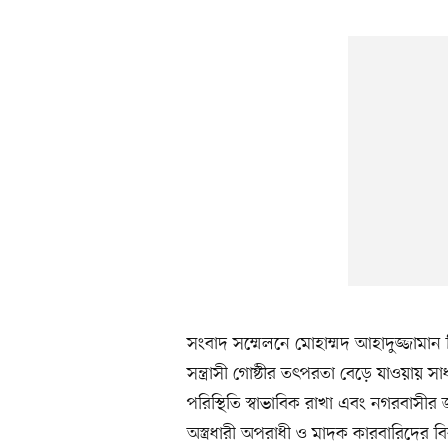
সংবাদ সম্মেলনে মোহাম্মদ আহাদুজ্জামান 
সন্ত্রাসী গোষ্ঠীর তৎপরতা বেড়ে যাওয়ায় স
পরিস্থিতি স্বাভাবিক রাখা এবং নগরবাসীর জা
অস্ত্রধারী অপরাধী ও মাদক কারবারিদের ব