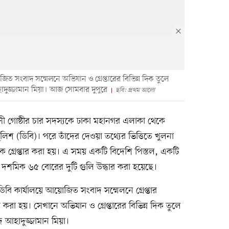
ত সংবাদ সম্মেলনে অভিযান ও গ্রেপ্তারের বিভিন্ন দিক তুলে
দুজ্জামান মিয়া। আজ সোমবার দুপুরে
ছবি: প্রথম আলো
্রাসী গোষ্ঠীর চার সদস্যকে ঢাকা মহানগর এলাকা থেকে
ুলিশ (ডিবি)। পরে তাঁদের দেওয়া তথ্যের ভিত্তিতে খুলনা
গ্রেপ্তার করা হয়। এ সময় একটি বিদেশি পিস্তল, একটি
 দশমিক ৬৫ বোরের দুটি গুলি উদ্ধার করা হয়েছে।
ি কার্যালয়ে আয়োজিত সংবাদ সম্মেলনে গ্রেপ্তার
 করা হয়। সেখানে অভিযান ও গ্রেপ্তারের বিভিন্ন দিক তুলে
 আহাদুজ্জামান মিয়া।