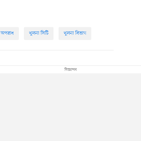
অপরাধ
খুলনা সিটি
খুলনা বিভাগ