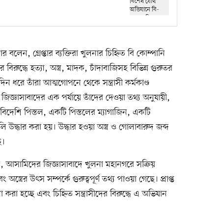
লেন, গ্রেপ্তার ব্যক্তিরা খুলনার চিহ্নিত বি কোম্পানি
র বিরুদ্ধে হত্যা, অস্ত্র, মাদক, চাঁদাবাজিসহ বিভিন্ন গুরুতর
ন ধরে তাঁরা আত্মগোপনে থেকে সন্ত্রাসী কর্মকাণ্ড
্ঞাসাবাদের এক পর্যায়ে তাঁদের দেওয়া তথ্য অনুযায়ী,
দেশি পিস্তল, একটি পিস্তলের ম্যাগাজিন, একটি
উদ্ধার করা হয়। উদ্ধার হওয়া অস্ত্র ও গোলাবারুদ জব্দ
ে।
, আসামিদের জিজ্ঞাসাবাদে খুলনা মহানগরে সক্রিয়
 অস্ত্রের উৎস সম্পর্কে গুরুত্বপূর্ণ তথ্য পাওয়া গেছে। প্রাপ্ত
 করা হচ্ছে এবং চিহ্নিত সন্ত্রাসীদের বিরুদ্ধে এ অভিযান