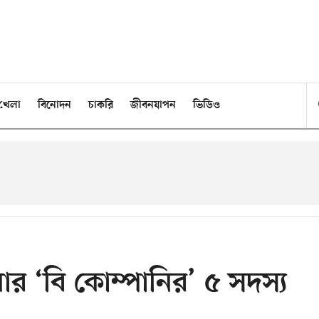
খেলা
বিনোদন
চাকরি
জীবনযাপন
ভিডিও
র ‘বি কোম্পানির’ ৫ সদস্য