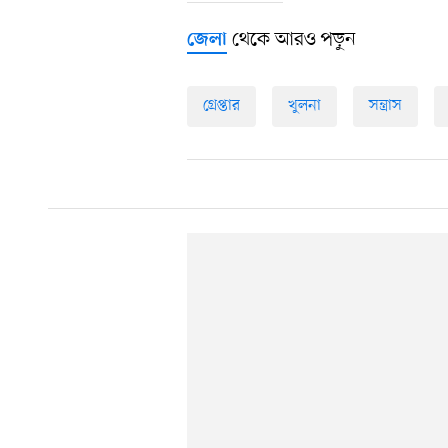
থেকে আরও পড়ুন
জেলা
গ্রেপ্তার
খুলনা
সন্ত্রাস