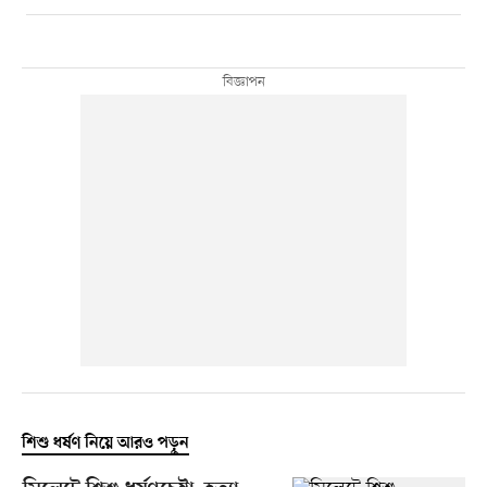
শিশু ধর্ষণ নিয়ে আরও পড়ুন