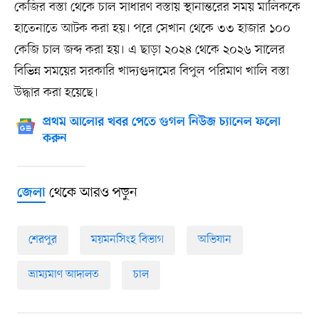
কেজির বস্তা থেকে চাল সাধারণ বস্তায় স্থানান্তরের সময় মালিককে
হাতেনাতে আটক করা হয়। পরে সেখান থেকে ৩৩ হাজার ১০০
কেজি চাল জব্দ করা হয়। এ ছাড়া ২০২৪ থেকে ২০২৬ সালের
বিভিন্ন সময়ের সরকারি খাদ্যগুদামের বিপুল পরিমাণ খালি বস্তা
উদ্ধার করা হয়েছে।
প্রথম আলোর খবর পেতে গুগল নিউজ চ্যানেল ফলো
করুন
থেকে আরও পড়ুন
জেলা
শেরপুর
ময়মনসিংহ বিভাগ
অভিযান
ভ্রাম্যমাণ আদালত
চাল