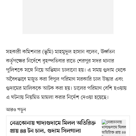
সহকারী কমিশনার (ভূমি) মাহমুদুল হাসান বলেন, ঊর্ধ্বতন
কর্তৃপক্ষের নির্দেশে বৃহস্পতিবার রাতে শেরপুর সদর থানার
পুলিশকে সঙ্গে নিয়ে অভিযান চালানো হয়। এ সময় গুদাম থেকে
অবৈধভাবে মজুত করা বিপুল পরিমাণ সরকারি চাল উদ্ধার এবং
গুদামের মালিককে আটক করা হয়। চালের পরিমাণ বেশি হওয়ায়
এ ঘটনায় নিয়মিত মামলা করার নির্দেশ দেওয়া হয়েছে।
আরও পড়ুন
নেত্রকোনায় খাদ্যগুদামে মিলল অতিরিক্ত
প্রায় ৪৪ টন চাল, গুদাম সিলগালা