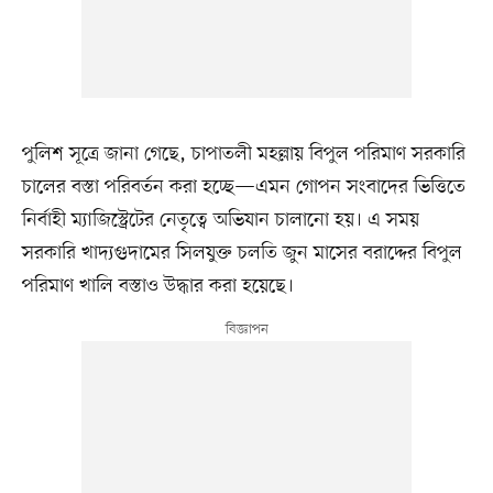
পুলিশ সূত্রে জানা গেছে, চাপাতলী মহল্লায় বিপুল পরিমাণ সরকারি
চালের বস্তা পরিবর্তন করা হচ্ছে—এমন গোপন সংবাদের ভিত্তিতে
নির্বাহী ম্যাজিস্ট্রেটের নেতৃত্বে অভিযান চালানো হয়। এ সময়
সরকারি খাদ্যগুদামের সিলযুক্ত চলতি জুন মাসের বরাদ্দের বিপুল
পরিমাণ খালি বস্তাও উদ্ধার করা হয়েছে।