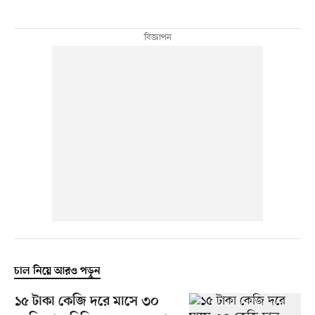
চাল নিয়ে আরও পড়ুন
১৫ টাকা কেজি দরে মাসে ৩০