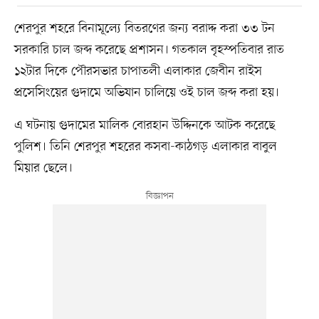
শেরপুর শহরে বিনামূল্যে বিতরণের জন্য বরাদ্দ করা ৩৩ টন
সরকারি চাল জব্দ করেছে প্রশাসন। গতকাল বৃহস্পতিবার রাত
১২টার দিকে পৌরসভার চাপাতলী এলাকার জেবীন রাইস
প্রসেসিংয়ের গুদামে অভিযান চালিয়ে ওই চাল জব্দ করা হয়।
এ ঘটনায় গুদামের মালিক বোরহান উদ্দিনকে আটক করেছে
পুলিশ। তিনি শেরপুর শহরের কসবা-কাঠগড় এলাকার বাবুল
মিয়ার ছেলে।