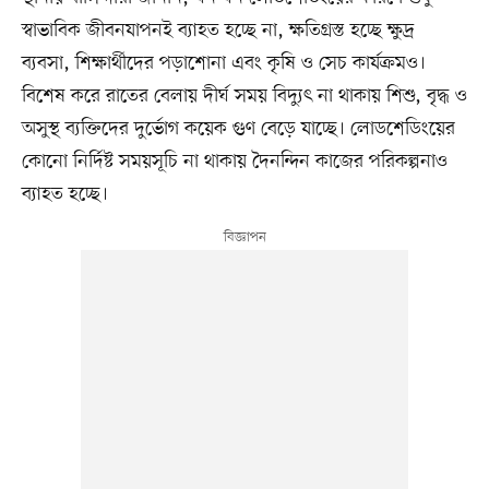
স্বাভাবিক জীবনযাপনই ব্যাহত হচ্ছে না, ক্ষতিগ্রস্ত হচ্ছে ক্ষুদ্র
ব্যবসা, শিক্ষার্থীদের পড়াশোনা এবং কৃষি ও সেচ কার্যক্রমও।
বিশেষ করে রাতের বেলায় দীর্ঘ সময় বিদ্যুৎ না থাকায় শিশু, বৃদ্ধ ও
অসুস্থ ব্যক্তিদের দুর্ভোগ কয়েক গুণ বেড়ে যাচ্ছে। লোডশেডিংয়ের
কোনো নির্দিষ্ট সময়সূচি না থাকায় দৈনন্দিন কাজের পরিকল্পনাও
ব্যাহত হচ্ছে।