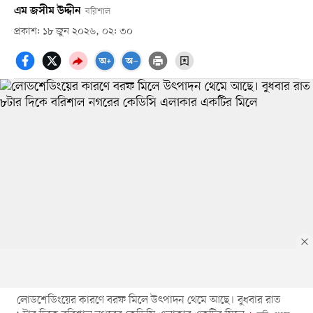
এম জসীম উদ্দীন
বরিশাল
প্রকাশ: ১৮ জুন ২০২৬, ০২: ৩০
লোডশেডিংয়ের কারণে বরফ মিলে উৎপাদন থেমে আছে। বুধবার রাত