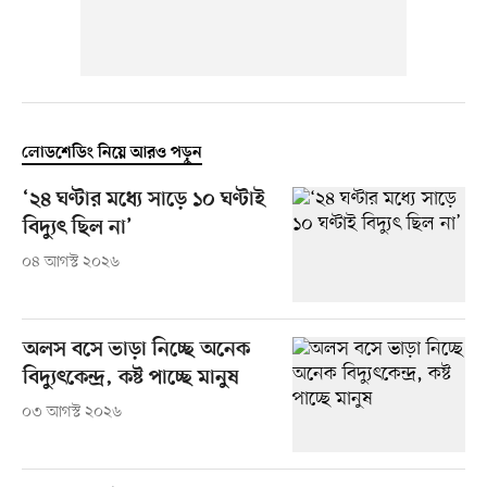
লোডশেডিং নিয়ে আরও পড়ুন
‘২৪ ঘণ্টার মধ্যে সাড়ে ১০ ঘণ্টাই
বিদ্যুৎ ছিল না’
০৪ আগস্ট ২০২৬
অলস বসে ভাড়া নিচ্ছে অনেক
বিদ্যুৎকেন্দ্র, কষ্ট পাচ্ছে মানুষ
০৩ আগস্ট ২০২৬