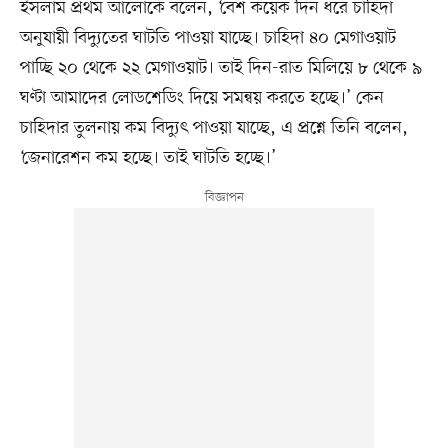
ইসলাম প্রথম আলোকে বলেন, ‘বেশ কয়েক দিন ধরে চাহিদা
অনুযায়ী বিদ্যুতের ঘাটতি পাওয়া যাচ্ছে। চাহিদা ৪০ মেগাওয়াট
পাচ্ছি ২০ থেকে ২২ মেগাওয়াট। তাই দিন-রাত মিলিয়ে ৮ থেকে ৯
ঘণ্টা আমাদের লোডশেডিং দিয়ে সমন্বয় করতে হচ্ছে।’ কেন
চাহিদার তুলনায় কম বিদ্যুৎ পাওয়া যাচ্ছে, এ প্রশ্নে তিনি বলেন,
‘জেনারেশন কম হচ্ছে। তাই ঘাটতি হচ্ছে।’