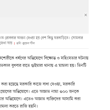
 গত রোববার আগুন দেওয়া হয় বেশ কিছু ঘরবাড়িতে। সোমবার
দেখা যায়
ছবি: জুয়েল শীল
কিশোরীকে ধর্ষণের অভিযোগে বিক্ষোভ ও সহিংসতার ঘটনায়
তকাল বুধবার রাতে গুইমারা থানায় এ মামলা হয়। তিনটি
ি করা হয়েছে সরকারি কাজে বাধা দেওয়া, সরকারি
িসংযোগের অভিযোগে। এতে অজ্ঞাত নামা ৩০০ জনকে
ার অভিযোগে। এতেও অজ্ঞাত ব্যক্তিদের আসামি করা
 মামলা করতে রাজি হয়নি।