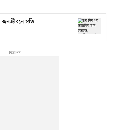
 জনজীবনে স্বস্তি