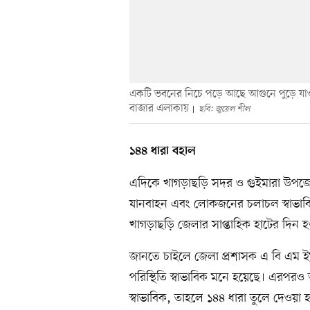
একটি ভবনের নিচে পড়ে আছে আগুনে পুড়ে যা
বাজার এলাকায়
ছবি: জুয়েল শীল
১৪৪ ধারা বহাল
এদিকে খাগড়াছড়ি সদর ও গুইমারা উপজ
যানবাহন এবং লোকজনের চলাচল স্বাভাবি
খাগড়াছড়ি জেলার সাপ্তাহিক হাটের দি
জানতে চাইলে জেলা প্রশাসক এ বি এম 
পরিস্থিতি স্বাভাবিক মনে হয়েছে। এরপরও 
স্বাভাবিক, তাহলে ১৪৪ ধারা তুলে দেওয়া 