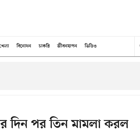
খেলা
বিনোদন
চাকরি
জীবনযাপন
ভিডিও
চার দিন পর তিন মামলা করল