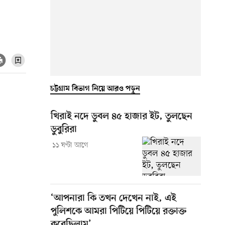
চট্টগ্রাম বিভাগ নিয়ে আরও পড়ুন
খিরাই নদে ডুবল ৪৫ হাজার ইট, তুলছেন
ডুবুরিরা
১১ ঘণ্টা আগে
‘আপনারা কি তখন দেখেন নাই, এই
পুলিশকে আমরা পিটিয়ে পিটিয়ে রক্তাক্ত
করেছিলাম’