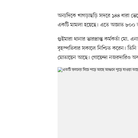
অন্যদিকে খাগড়াছড়ি সদরে ১৪৪ ধারা 
একটি মামলা হয়েছে। এতে অজ্ঞাত ৮০০
গুইমারা থানার ভারপ্রাপ্ত কর্মকর্তা মো
বৃহস্পতিবার সকালে নিশ্চিত করেন। তিনি
মোতায়েন আছে। গোয়েন্দা নজরদারিও অব