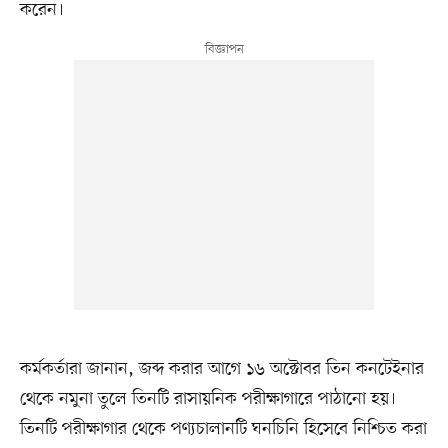
করেন।
কর্মকর্তারা জানান, জব্দ করার আগে ১৬ অক্টোবর তিন কনটেইনার
থেকে নমুনা তুলে তিনটি রাসায়নিক পরীক্ষাগারে পাঠানো হয়।
তিনটি পরীক্ষাগার থেকে পণ্যচালানটি ঘনচিনি হিসেবে নিশ্চিত করা