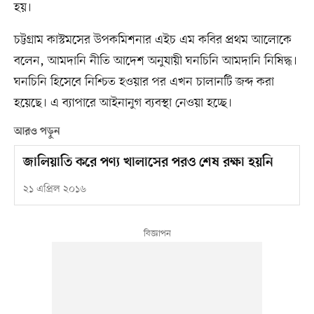
হয়।
চট্টগ্রাম কাস্টমসের উপকমিশনার এইচ এম কবির প্রথম আলোকে
বলেন, আমদানি নীতি আদেশ অনুযায়ী ঘনচিনি আমদানি নিষিদ্ধ।
ঘনচিনি হিসেবে নিশ্চিত হওয়ার পর এখন চালানটি জব্দ করা
হয়েছে। এ ব্যাপারে আইনানুগ ব্যবস্থা নেওয়া হচ্ছে।
আরও পড়ুন
জালিয়াতি করে পণ্য খালাসের পরও শেষ রক্ষা হয়নি
২১ এপ্রিল ২০১৬