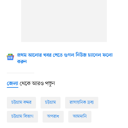
প্রথম আলোর খবর পেতে গুগল নিউজ চ্যানেল ফলো
করুন
থেকে আরও পড়ুন
জেলা
চট্টগ্রাম বন্দর
চট্টগ্রাম
রাসায়নিক দ্রব্য
চট্টগ্রাম বিভাগ
অপরাধ
আমদানি