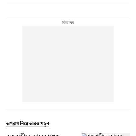
অপরাধ নিয়ে আরও পড়ুন