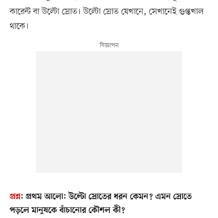
কারেন্ট বা উল্টো স্রোত। উল্টো স্রোত যেখানে, সেখানেই গুপ্তখাল
থাকে।
প্রশ্ন
:
প্রথম আলো: উল্টো স্রোতের ধরন কেমন? এমন স্রোতে
পড়লে মানুষকে বাঁচানোর কৌশল কী?