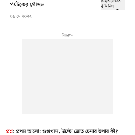
পর্যটকের গোসল
০৯ মে ২০২২
প্রশ্ন
:
প্রথম আলো: গুপ্তখাল, উল্টো স্রোত চেনার উপায় কী?