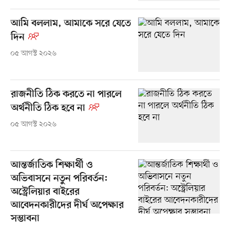
আমি বললাম, আমাকে সরে যেতে
দিন
০৫ আগস্ট ২০২৬
রাজনীতি ঠিক করতে না পারলে
অর্থনীতি ঠিক হবে না
০৫ আগস্ট ২০২৬
আন্তর্জাতিক শিক্ষার্থী ও
অভিবাসনে নতুন পরিবর্তন:
অস্ট্রেলিয়ার বাইরের
আবেদনকারীদের দীর্ঘ অপেক্ষার
সম্ভাবনা