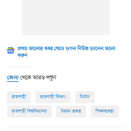
প্রথম আলোর খবর পেতে গুগল নিউজ চ্যানেল ফলো
করুন
থেকে আরও পড়ুন
জেলা
রাজশাহী
রাজশাহী বিভাগ
নির্মাণ
রাজশাহী বিশ্ববিদ্যালয়
উন্নয়ন প্রকল্প
শিক্ষাব্যবস্থা