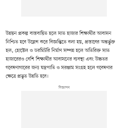
উন্নয়ন প্রকল্প বাস্তবায়িত হলে সাত হাজার শিক্ষার্থীর আবাসন
নিশ্চিত হবে উল্লেখ করে বিজ্ঞপ্তিতে বলা হয়, প্রস্তাবের অন্তর্ভুক্ত
হল, হোস্টেল ও ডরমিটরি নির্মাণ সম্পন্ন হলে অতিরিক্ত সাত
হাজারেরও বেশি শিক্ষার্থীর আবাসনের ব্যবস্থা এবং উচ্চতর
গবেষণাগারের জন্য যন্ত্রপাতি ও সরঞ্জাম সংগ্রহ হলে গবেষণার
ক্ষেত্রে প্রভূত উন্নতি হবে।