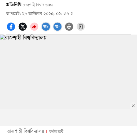
প্রতিনিধি
রাজশাহী বিশ্ববিদ্যালয়
আপডেট: ২৯ অক্টোবর ২০২৫, ০২: ৩৯
রাজশাহী বিশ্ববিদ্যালয়
ফাইল ছবি