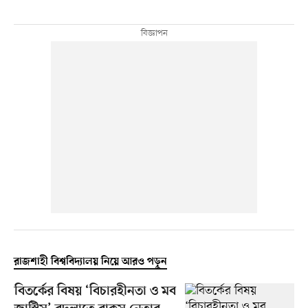
রাজশাহী বিশ্ববিদ্যালয় নিয়ে আরও পড়ুন
বিতর্কের বিষয় ‘বিচারহীনতা ও মব