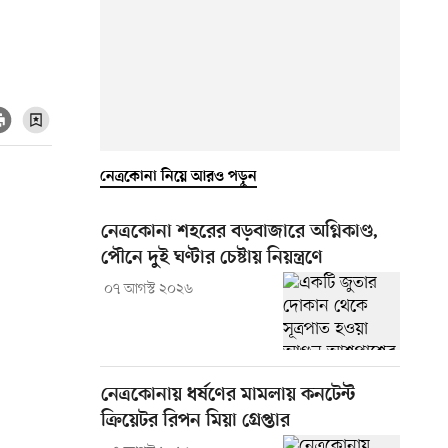
নেত্রকোনা নিয়ে আরও পড়ুন
নেত্রকোনা শহরের বড়বাজারে অগ্নিকাণ্ড,
পৌনে দুই ঘণ্টার চেষ্টায় নিয়ন্ত্রণে
০৭ আগস্ট ২০২৬
নেত্রকোনায় ধর্ষণের মামলায় কনটেন্ট
ক্রিয়েটর রিপন মিয়া গ্রেপ্তার