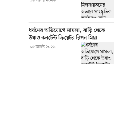
০৬ আগস্ট ২০২৬
ধর্ষণের অভিযোগে মামলা, বাড়ি থেকে
উধাও কনটেন্ট ক্রিয়েটর রিপন মিয়া
০৫ আগস্ট ২০২৬