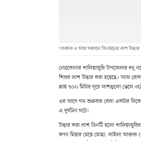
গতকাল ও আজ সকালে তিনজনের লাশ উদ্ধার ক
নেত্রকোনার খালিয়াজুরি উপজেলার ধনু নদ
শিশুর লাশ উদ্ধার করা হয়েছে। আজ রোব
প্রায় ৭০০ মিটার দূরে লাশগুলো ভেসে
এর আগে গত শুক্রবার বেলা একটার দিক
এ দুর্ঘটনা ঘটে।
উদ্ধার করা লাশ তিনটি হলো খালিয়াজুরির
স্বপন মিয়ার মেয়ে মোছা. লাইলা আক্তার 