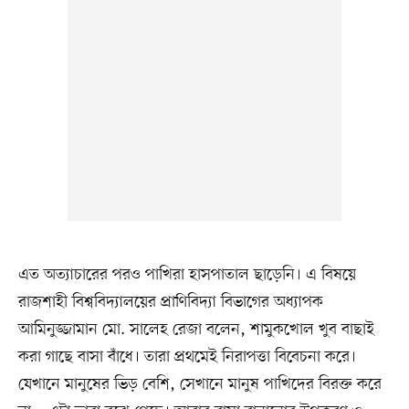
এত অত্যাচারের পরও পাখিরা হাসপাতাল ছাড়েনি। এ বিষয়ে
রাজশাহী বিশ্ববিদ্যালয়ের প্রাণিবিদ্যা বিভাগের অধ্যাপক
আমিনুজ্জামান মো. সালেহ রেজা বলেন, শামুকখোল খুব বাছাই
করা গাছে বাসা বাঁধে। তারা প্রথমেই নিরাপত্তা বিবেচনা করে।
যেখানে মানুষের ভিড় বেশি, সেখানে মানুষ পাখিদের বিরক্ত করে