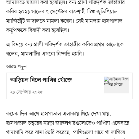
আদালতে মামলা করা হয়েছিল। বন্য প্রাণী পরিদর্শক জাহাঙ্গীর
কবির ২০২১ সালের ৭ সেপ্টেম্বর রাজশাহী চিফ জুডিশিয়াল
ম্যাজিস্ট্রেট আদালতে মামলা করেন। সেই মামলায় হাসপাতাল
কর্তৃপক্ষকে বিবাদী করা হয়েছিল।
এ বিষয়ে বন্য প্রাণী পরিদর্শক জাহাঙ্গীর কবির প্রথম আলোকে
বলেন, মামলাটির এখনো নিষ্পত্তি হয়নি।
আরও পড়ুন
আড়িয়ল বিলে পাখির খোঁজে
২৮ সেপ্টেম্বর ২০২৫
কয়েক দিন আগে হাসপাতাল এলাকায় গিয়ে দেখা যায়,
হাসপাতাল চত্বরের ন্যাড়া জারুলগাছগুলোতেও পাখিরা একেবারে
গাদাগাদি করে বাসা তৈরি করেছে। পাখিগুলো গায়ে গা লাগিয়ে