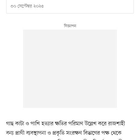
৩০ সেপ্টেম্বর ২০২৫
গাছ কাটা ও পাখি হত্যার ক্ষতির পরিমাণ উল্লেখ করে রাজশাহী
বন্য প্রাণী ব্যবস্থাপনা ও প্রকৃতি সংরক্ষণ বিভাগের পক্ষ থেকে