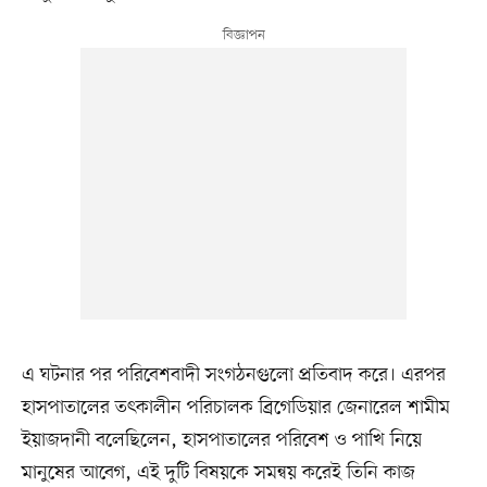
এ ঘটনার পর পরিবেশবাদী সংগঠনগুলো প্রতিবাদ করে। এরপর
হাসপাতালের তৎকালীন পরিচালক ব্রিগেডিয়ার জেনারেল শামীম
ইয়াজদানী বলেছিলেন, হাসপাতালের পরিবেশ ও পাখি নিয়ে
মানুষের আবেগ, এই দুটি বিষয়কে সমন্বয় করেই তিনি কাজ