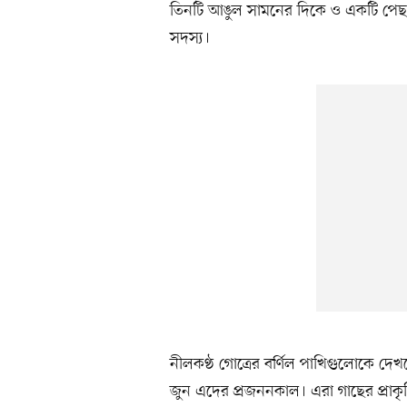
তিনটি আঙুল সামনের দিকে ও একটি পেছন 
সদস্য।
নীলকণ্ঠ গোত্রের বর্ণিল পাখিগুলোকে দেখ
জুন এদের প্রজননকাল। এরা গাছের প্রাকৃ