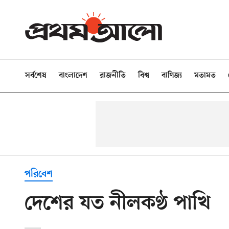
সর্বশেষ
বাংলাদেশ
রাজনীতি
বিশ্ব
বাণিজ্য
মতামত
পরিবেশ
দেশের যত নীলকণ্ঠ পাখি