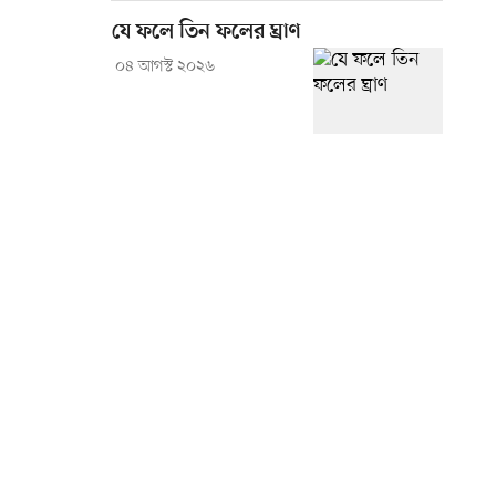
যে ফলে তিন ফলের ঘ্রাণ
০৪ আগস্ট ২০২৬