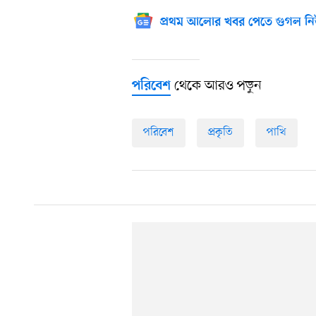
প্রথম আলোর খবর পেতে গুগল নি
থেকে আরও পড়ুন
পরিবেশ
পরিবেশ
প্রকৃতি
পাখি