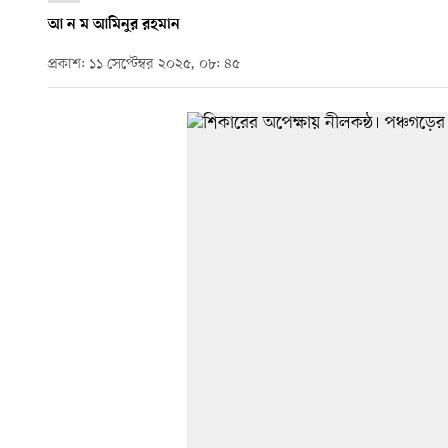
আ ন ম আমিনুর রহমান
প্রকাশ: ১১ সেপ্টেম্বর ২০২৫, ০৮: ৪৫