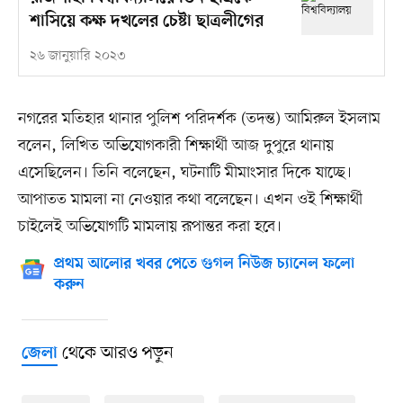
শাসিয়ে কক্ষ দখলের চেষ্টা ছাত্রলীগের
২৬ জানুয়ারি ২০২৩
নগরের মতিহার থানার পুলিশ পরিদর্শক (তদন্ত) আমিরুল ইসলাম
বলেন, লিখিত অভিযোগকারী শিক্ষার্থী আজ দুপুরে থানায়
এসেছিলেন। তিনি বলেছেন, ঘটনাটি মীমাংসার দিকে যাচ্ছে।
আপাতত মামলা না নেওয়ার কথা বলেছেন। এখন ওই শিক্ষার্থী
চাইলেই অভিযোগটি মামলায় রূপান্তর করা হবে।
প্রথম আলোর খবর পেতে গুগল নিউজ চ্যানেল ফলো
করুন
থেকে আরও পড়ুন
জেলা