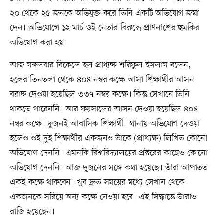
২০ থেকে ২৫ জনকে অভিযুক্ত করে তিনি একটি অভিযোগ জমা
দেন। অভিযোগে ১২ মার্চ ওই নেতার বিরুদ্ধে প্রাণনাশের হুমকির
অভিযোগ করা হয়।
আজ মঙ্গলবার বিকেলে হল প্রাধ্যক্ষ শরিফুল ইসলাম বলেন,
হলের তিনতলা থেকে ৪০৪ নম্বর কক্ষে আসা শিক্ষার্থীর আসন
বরাদ্দ দেওয়া হয়েছিল ৩৩৭ নম্বর কক্ষে। কিন্তু সেখানে তিনি
থাকতে পারেননি। আর ফয়সালের আসন দেওয়া হয়েছিল ৪০৪
নম্বর কক্ষে। দুজনই আবাসিক শিক্ষার্থী। থানায় অভিযোগ দেওয়া
হলেও ওই দুই শিক্ষার্থীর একজনও তাঁকে (প্রাধ্যক্ষ) লিখিত কোনো
অভিযোগ দেননি। এমনকি বিশ্ববিদ্যালয়ের প্রক্টরের কাছেও কোনো
অভিযোগ দেননি। আজ দুজনের সঙ্গে কথা হয়েছে। তাঁরা আপাতত
একই কক্ষে থাকবেন। খুব দ্রুত সময়ের মধ্যে সেখান থেকে
একজনকে সরিয়ে অন্য কক্ষে নেওয়া হবে। এই সিদ্ধান্তে তাঁরাও
রাজি হয়েছেন।