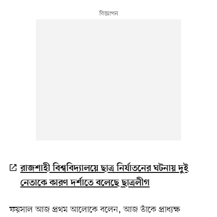
রাজশাহী বিশ্ববিদ্যালয়ে ছাত্র নির্যাতনের ঘটনায় দুই
নেতাকে কারণ দর্শাতে বলেছে ছাত্রলীগ
ফয়সাল আজ প্রথম আলোকে বলেন, আজ তাঁকে প্রাধ্যক্ষ