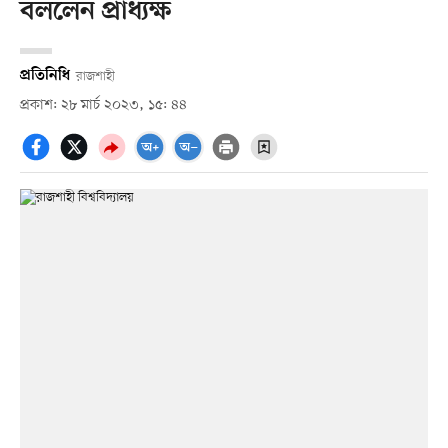
বললেন প্রাধ্যক্ষ
প্রতিনিধি
রাজশাহী
প্রকাশ: ২৮ মার্চ ২০২৩, ১৫: ৪৪