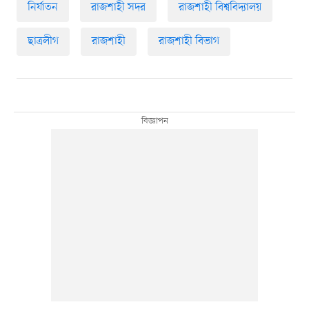
নির্যাতন
রাজশাহী সদর
রাজশাহী বিশ্ববিদ্যালয়
ছাত্রলীগ
রাজশাহী
রাজশাহী বিভাগ