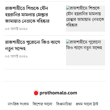
রাজশাহীতে শিশুকে যৌন
হয়রানির মামলায় গ্রেপ্তার
জামায়াত নেতাকে বহিষ্কার
০৩ আগস্ট ২০২৬
রাজশাহীতে পুরোনো জিও ব্যাগে
নতুন সন্দেহ
০৩ আগস্ট ২০২৬
নাগরিক সংবাদ
কিশোর আলো
বিজ্ঞানচিন্তা
প্রথম আলো ট্রাস্ট