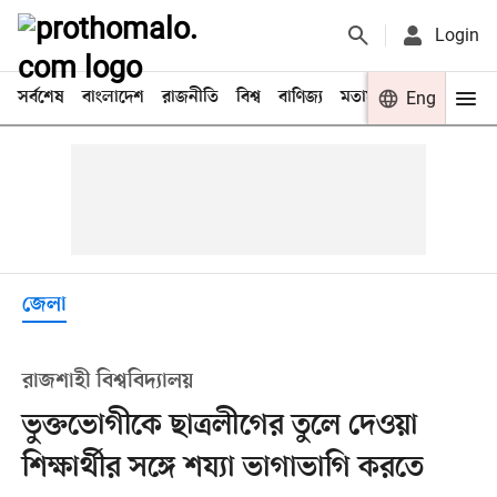
Login
সর্বশেষ
বাংলাদেশ
রাজনীতি
বিশ্ব
বাণিজ্য
মতামত
খেলা
Eng
বিনো
জেলা
রাজশাহী বিশ্ববিদ্যালয়
ভুক্তভোগীকে ছাত্রলীগের তুলে দেওয়া
শিক্ষার্থীর সঙ্গে শয্যা ভাগাভাগি করতে