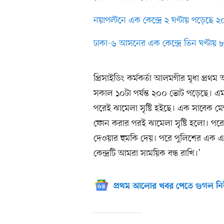
নয়াপল্টনে এক কেন্দ্রে ২ ঘণ্টায় পড়েছে 
ঢাকা-৬ আসনের এক কেন্দ্রে তিন ঘণ্টায়
প্রিসাইডিং কর্মকর্তা আলমগীর মৃধা প্র
সকাল ১০টা পর্যন্ত ২০০ ভোট পড়েছে। এ
পরেই ঝামেলা সৃষ্টি হইছে। এক সাবেক মে
ফোন করার পরই ঝামেলা সৃষ্টি হলো। পরে
দেওয়ার হুমকি দেয়। পরে পুলিশের এক এস
কেন্দ্রটি আমরা সাময়িক বন্ধ রাখি।’
প্রথম আলোর খবর পেতে গুগল নি