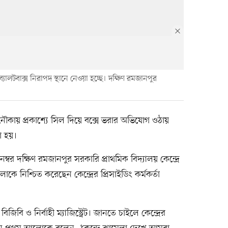
ব্যালটবাক্স নিরাপদ স্থানে নেওয়া হচ্ছে। দক্ষিণ রমজানপুর
নৌকায় প্রকাশ্যে সিল দিয়ে বক্সে ভরার অভিযোগ ওঠায়
খা হয়।
র দক্ষিণ রমজানপুর সরকারি প্রাথমিক বিদ্যালয় কেন্দ্রে
কে নিশ্চিত করেছেন কেন্দ্রের প্রিসাইডিং কর্মকর্তা
বি ও নির্বাহী ম্যাজিস্ট্রেট। জানতে চাইলে কেন্দ্রের