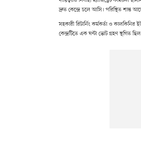
দায়িত্বরত নির্বাহী ম্যাজিস্ট্রেট কামরুল
দ্রুত কেন্দ্রে চলে আসি। পরিস্থিত শান্ত আছ
সহকারী রিটার্নিং কর্মকর্তা ও কালকিন
কেন্দ্রটিতে এক ঘণ্টা ভোট গ্রহণ স্থগিত 