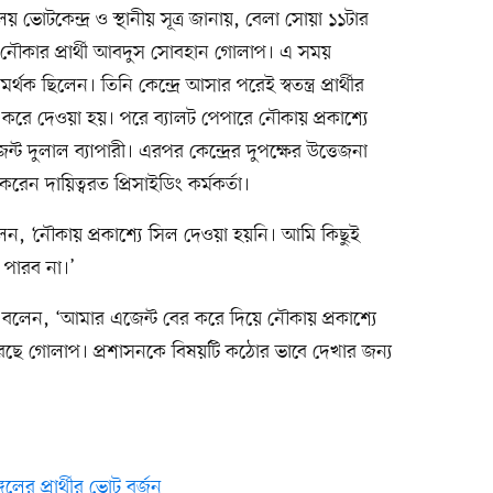
য় ভোটকেন্দ্র ও স্থানীয় সূত্র জানায়, বেলা সোয়া ১১টার
 নৌকার প্রার্থী আবদুস সোবহান গোলাপ। এ সময়
 ছিলেন। তিনি কেন্দ্রে আসার পরেই স্বতন্ত্র প্রার্থীর
করে দেওয়া হয়। পরে ব্যালট পেপারে নৌকায় প্রকাশ্যে
 দুলাল ব্যাপারী। এরপর কেন্দ্রের দুপক্ষের উত্তেজনা
করেন দায়িত্বরত প্রিসাইডিং কর্মকর্তা।
েন, ‘নৌকায় প্রকাশ্যে সিল দেওয়া হয়নি। আমি কিছুই
পারব না।’
 করে বলেন, ‘আমার এজেন্ট বের করে দিয়ে নৌকায় প্রকাশ্যে
করছে গোলাপ। প্রশাসনকে বিষয়টি কঠোর ভাবে দেখার জন্য
লের প্রার্থীর ভোট বর্জন