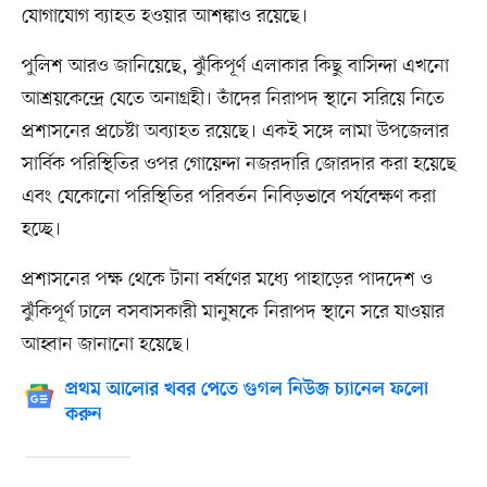
যোগাযোগ ব্যাহত হওয়ার আশঙ্কাও রয়েছে।
পুলিশ আরও জানিয়েছে, ঝুঁকিপূর্ণ এলাকার কিছু বাসিন্দা এখনো
আশ্রয়কেন্দ্রে যেতে অনাগ্রহী। তাঁদের নিরাপদ স্থানে সরিয়ে নিতে
প্রশাসনের প্রচেষ্টা অব্যাহত রয়েছে। একই সঙ্গে লামা উপজেলার
সার্বিক পরিস্থিতির ওপর গোয়েন্দা নজরদারি জোরদার করা হয়েছে
এবং যেকোনো পরিস্থিতির পরিবর্তন নিবিড়ভাবে পর্যবেক্ষণ করা
হচ্ছে।
প্রশাসনের পক্ষ থেকে টানা বর্ষণের মধ্যে পাহাড়ের পাদদেশ ও
ঝুঁকিপূর্ণ ঢালে বসবাসকারী মানুষকে নিরাপদ স্থানে সরে যাওয়ার
আহ্বান জানানো হয়েছে।
প্রথম আলোর খবর পেতে গুগল নিউজ চ্যানেল ফলো
করুন