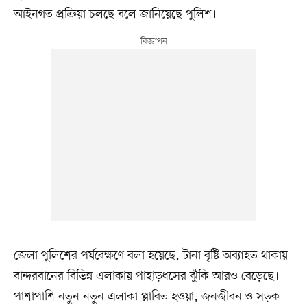
আইনগত প্রক্রিয়া চলছে বলে জানিয়েছে পুলিশ।
জেলা পুলিশের পর্যবেক্ষণে বলা হয়েছে, টানা বৃষ্টি অব্যাহত থাকায়
বান্দরবানের বিভিন্ন এলাকায় পাহাড়ধসের ঝুঁকি আরও বেড়েছে।
পাশাপাশি নতুন নতুন এলাকা প্লাবিত হওয়া, জনজীবন ও সড়ক