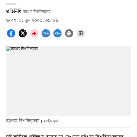
প্রতিনিধি
চট্টগ্রাম বিশ্ববিদ্যালয়
প্রকাশ: ০১ জুন ২০২৩, ০৯: ৪৯
চট্টগ্রাম বিশ্ববিদ্যালয়
ফাইল ছবি