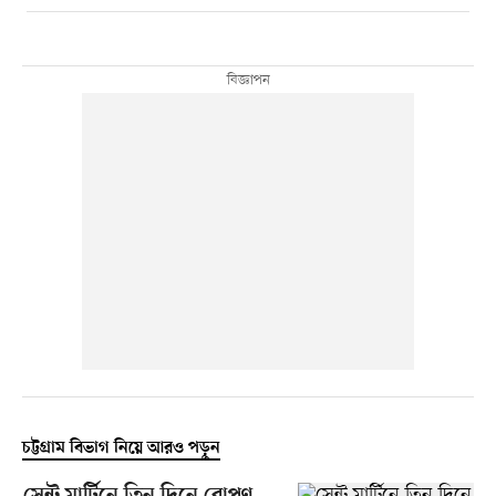
চট্টগ্রাম বিভাগ নিয়ে আরও পড়ুন