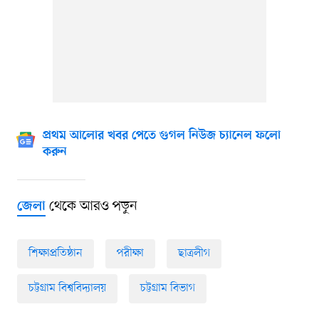
প্রথম আলোর খবর পেতে গুগল নিউজ চ্যানেল ফলো
করুন
থেকে আরও পড়ুন
জেলা
শিক্ষাপ্রতিষ্ঠান
পরীক্ষা
ছাত্রলীগ
চট্টগ্রাম বিশ্ববিদ্যালয়
চট্টগ্রাম বিভাগ