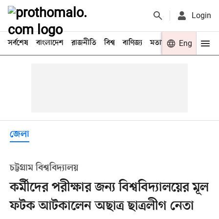
Login
সর্বশেষ
বাংলাদেশ
রাজনীতি
বিশ্ব
বাণিজ্য
মতামত
খেলা
Eng
বিনো
জেলা
চট্টগ্রাম বিশ্ববিদ্যালয়
কর্মীদের পরীক্ষার জন্য বিশ্ববিদ্যালয়ের মূল
ফটক আটকালেন অছাত্র ছাত্রলীগ নেতা