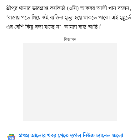
শ্রীপুর থানার ভারপ্রাপ্ত কর্মকর্তা (ওসি) আকবর আলী খান বলেন,
‘রাস্তায় পড়ে গিয়ে ওই ব্যক্তির মৃত্যু হয়ে থাকতে পারে। এই মুহূর্তে
এর বেশি কিছু বলা যাচ্ছে না। আমরা ব্যস্ত আছি।’
প্রথম আলোর খবর পেতে গুগল নিউজ চ্যানেল ফলো