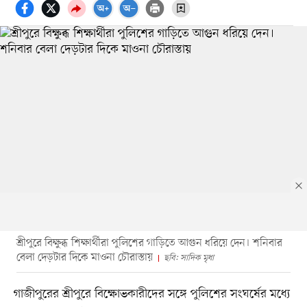
শ্রীপুরে বিক্ষুব্ধ শিক্ষার্থীরা পুলিশের গাড়িতে আগুন ধরিয়ে দেন। শনিবার
বেলা দেড়টার দিকে মাওনা চৌরাস্তায়
ছবি: সাদিক মৃধা
গাজীপুরের শ্রীপুরে বিক্ষোভকারীদের সঙ্গে পুলিশের সংঘর্ষের মধ্যে