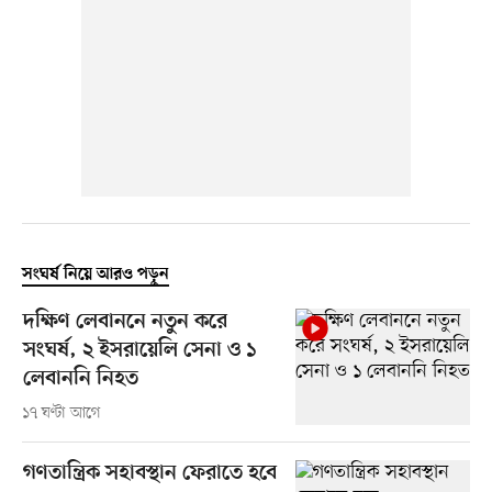
সংঘর্ষ নিয়ে আরও পড়ুন
দক্ষিণ লেবাননে নতুন করে
সংঘর্ষ, ২ ইসরায়েলি সেনা ও ১
লেবাননি নিহত
১৭ ঘণ্টা আগে
গণতান্ত্রিক সহাবস্থান ফেরাতে হবে