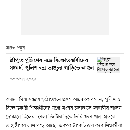
আরও পড়ুন
শ্রীপুরে পুলিশের সঙ্গে বিক্ষোভকারীদের
সংঘর্ষ, পুলিশ বক্স ভাঙচুর-গাড়িতে আগুন
০৩ আগস্ট ২০২৪
কাজল মিয়া সন্ধ্যায় মুঠোফোনে প্রথম আলোকে বলেন, পুলিশ ও
বিক্ষোভকারী শিক্ষার্থীদের মধ্যে সংঘর্ষ চলাকালে জাহাঙ্গীর আলম
দোকানে ছিলেন। বেলা তিনটার দিকে তিনি খবর পান, সড়কে
জাহাঙ্গীরের লাশ পড়ে আছে। এরপর তাঁকে উদ্ধার করে শিক্ষার্থীরা