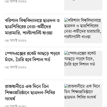
০৫ আগস্ট ২০২৬
বরিশাল বিশ্ববিদ্যালয়ে ছাত্রদল ও
ছাত্রশিবিরের নেতা-কর্মীদের
মারামারি, পাল্টাপাল্টি ধাওয়া
০৫ আগস্ট ২০২৬
স্পেসএক্সের রকেট আছড়ে পড়বে
চাঁদে, তৈরি হবে বিশাল গর্ত
০৫ আগস্ট ২০২৬
রাজধানীতে এক দিনে তিন
শিক্ষাপ্রতিষ্ঠানে ছাত্রদল-শিবির
সংঘর্ষ
০৪ আগস্ট ২০২৬