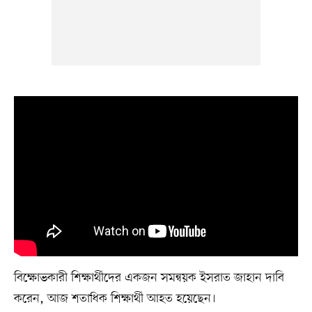
বিক্ষোভকারী শিক্ষার্থীদের একজন সমন্বয়ক ইসরাত জাহান দাবি
করেন, আজ শতাধিক শিক্ষার্থী আহত হয়েছেন।