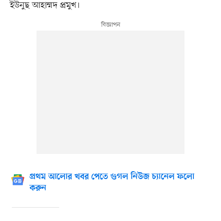
ইউনুছ আহাম্মদ প্রমুখ।
প্রথম আলোর খবর পেতে গুগল নিউজ চ্যানেল ফলো
করুন