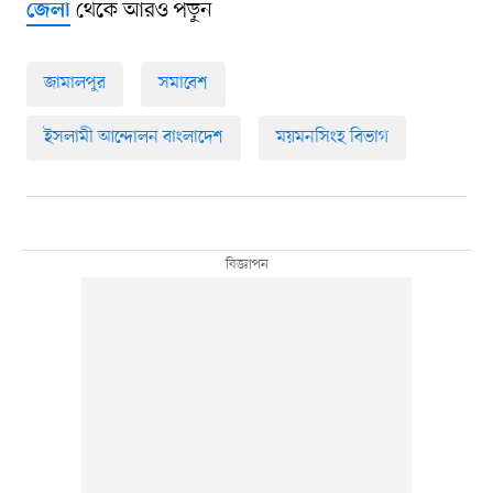
থেকে আরও পড়ুন
জেলা
জামালপুর
সমাবেশ
ইসলামী আন্দোলন বাংলাদেশ
ময়মনসিংহ বিভাগ