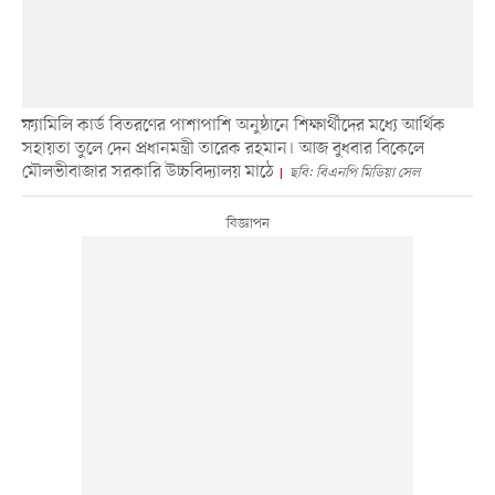
ফ্যামিলি কার্ড বিতরণের পাশাপাশি অনুষ্ঠানে শিক্ষার্থীদের মধ্যে আর্থিক
সহায়তা তুলে দেন প্রধানমন্ত্রী তারেক রহমান। আজ বুধবার বিকেলে
মৌলভীবাজার সরকারি উচ্চবিদ্যালয় মাঠে
ছবি: বিএনপি মিডিয়া সেল