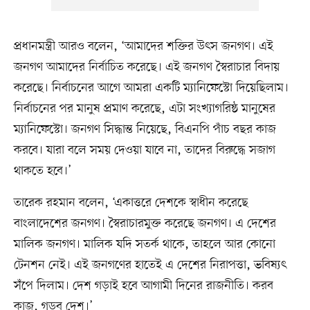
প্রধানমন্ত্রী আরও বলেন, ‘আমাদের শক্তির উৎস জনগণ। এই
জনগণ আমাদের নির্বাচিত করেছে। এই জনগণ স্বৈরাচার বিদায়
করেছে। নির্বাচনের আগে আমরা একটি ম্যানিফেস্টো দিয়েছিলাম।
নির্বাচনের পর মানুষ প্রমাণ করেছে, এটা সংখ্যাগরিষ্ঠ মানুষের
ম্যানিফেস্টো। জনগণ সিদ্ধান্ত নিয়েছে, বিএনপি পাঁচ বছর কাজ
করবে। যারা বলে সময় দেওয়া যাবে না, তাদের বিরুদ্ধে সজাগ
থাকতে হবে।’
তারেক রহমান বলেন, ‘একাত্তরে দেশকে স্বাধীন করেছে
বাংলাদেশের জনগণ। স্বৈরাচারমুক্ত করেছে জনগণ। এ দেশের
মালিক জনগণ। মালিক যদি সতর্ক থাকে, তাহলে আর কোনো
টেনশন নেই। এই জনগণের হাতেই এ দেশের নিরাপত্তা, ভবিষ্যৎ
সঁপে দিলাম। দেশ গড়াই হবে আগামী দিনের রাজনীতি। করব
কাজ, গড়ব দেশ।’