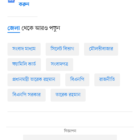
করুন
থেকে আরও পড়ুন
জেলা
সংবাদ মাধ্যম
সিলেট বিভাগ
মৌলভীবাজার
ফ্যামিলি কার্ড
সংবাদপত্র
প্রধানমন্ত্রী তারেক রহমান
বিএনপি
রাজনীতি
বিএনপি সরকার
তারেক রহমান