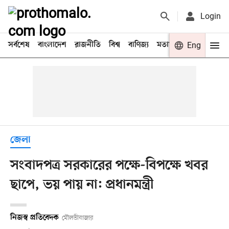
Login
সর্বশেষ
বাংলাদেশ
রাজনীতি
বিশ্ব
বাণিজ্য
মতামত
খেলা
Eng
বিনো
জেলা
সংবাদপত্র সরকারের পক্ষে-বিপক্ষে খবর
ছাপে, ভয় পায় না: প্রধানমন্ত্রী
নিজস্ব প্রতিবেদক
মৌলভীবাজার