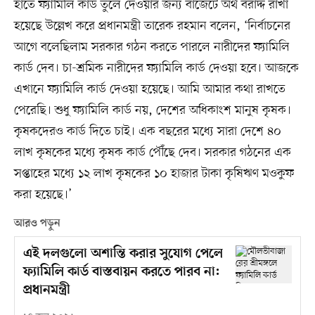
হাতে ফ্যামিলি কার্ড তুলে দেওয়ার জন্য বাজেটে অর্থ বরাদ্দ রাখা
হয়েছে উল্লেখ করে প্রধানমন্ত্রী তারেক রহমান বলেন, ‘নির্বাচনের
আগে বলেছিলাম সরকার গঠন করতে পারলে নারীদের ফ্যামিলি
কার্ড দেব। চা-শ্রমিক নারীদের ফ্যামিলি কার্ড দেওয়া হবে। আজকে
এখানে ফ্যামিলি কার্ড দেওয়া হয়েছে। আমি আমার কথা রাখতে
পেরেছি। শুধু ফ্যামিলি কার্ড নয়, দেশের অধিকাংশ মানুষ কৃষক।
কৃষকদেরও কার্ড দিতে চাই। এক বছরের মধ্যে সারা দেশে ৪০
লাখ কৃষকের মধ্যে কৃষক কার্ড পৌঁছে দেব। সরকার গঠনের এক
সপ্তাহের মধ্যে ১২ লাখ কৃষকের ১০ হাজার টাকা কৃষিঋণ মওকুফ
করা হয়েছে।’
আরও পড়ুন
এই দলগুলো অশান্তি করার সুযোগ পেলে
ফ্যামিলি কার্ড বাস্তবায়ন করতে পারব না:
প্রধানমন্ত্রী