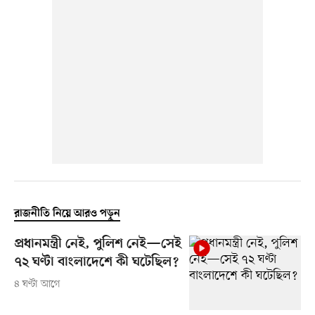
রাজনীতি নিয়ে আরও পড়ুন
প্রধানমন্ত্রী নেই, পুলিশ নেই—সেই
৭২ ঘণ্টা বাংলাদেশে কী ঘটেছিল?
৪ ঘণ্টা আগে