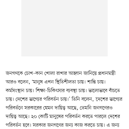
জনগণকে চোখ–কান খোলা রাখার আহ্বান জানিয়ে প্রধানমন্ত্রী
আরও বলেন, ‘মানুষ এখন স্থিতিশীলতা চায়। শান্তি চায়।
কর্মসংস্থান চায়। শিক্ষা-চিকিৎসার ব্যবস্থা চায়। ভালোভাবে বাঁচতে
চায়। দেশের ভাগ্যের পরিবর্তন চায়।’ তিনি বলেন, ‘দেশের ভাগ্যের
পরিবর্তনে সরকারের যেমন দায়িত্ব আছে, তেমনি জনগণেরও
দায়িত্ব আছে। ২০ কোটি মানুষের পরিবর্তন করতে পারলে দেশের
পরিবর্তন হবে। সরকার জনগণের জন্য কাজ করতে চায়। এ জন্য