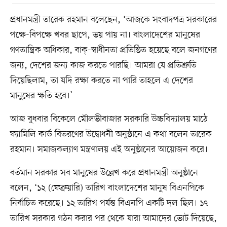
প্রধানমন্ত্রী তারেক রহমান বলেছেন, ‘আজকে সংবাদপত্র সরকারের
পক্ষে-বিপক্ষে খবর ছাপে, ভয় পায় না। বাংলাদেশের মানুষের
গণতান্ত্রিক অধিকার, বাক্‌-স্বাধীনতা প্রতিষ্ঠিত হয়েছে বলে জনগণের
জন্য, দেশের জন্য কাজ করতে পারছি। আমরা যে প্রতিশ্রুতি
দিয়েছিলাম, তা যদি রক্ষা করতে না পারি তাহলে এ দেশের
মানুষের ক্ষতি হবে।’
আজ বুধবার বিকেলে মৌলভীবাজার সরকারি উচ্চবিদ্যালয় মাঠে
ফ্যামিলি কার্ড বিতরণের উদ্বোধনী অনুষ্ঠানে এ কথা বলেন তারেক
রহমান। সমাজকল্যাণ মন্ত্রণালয় এই অনুষ্ঠানের আয়োজন করে।
বর্তমান সরকার সব মানুষের উল্লেখ করে প্রধানমন্ত্রী অনুষ্ঠানে
বলেন, ‘১২ (ফেব্রুয়ারি) তারিখ বাংলাদেশের মানুষ বিএনপিকে
নির্বাচিত করেছে। ১২ তারিখ পর্যন্ত বিএনপি একটি দল ছিল। ১৭
তারিখ সরকার গঠন করার পর থেকে যারা আমাদের ভোট দিয়েছে,