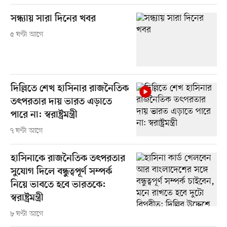
সন্ধ্যায় সারা দিনের খবর
৫ ঘণ্টা আগে
দিল্লিতে শেখ হাসিনার রাজনৈতিক
তৎপরতার দায় ভারত এড়াতে
পারে না: স্বরাষ্ট্রমন্ত্রী
৭ ঘণ্টা আগে
হাসিনাকে রাজনৈতিক তৎপরতার
সুযোগ দিলে বন্ধুত্বপূর্ণ সম্পর্ক
নিয়ে ভাবতে হবে ভারতকে:
স্বরাষ্ট্রমন্ত্রী
৮ ঘণ্টা আগে