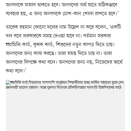
জনগণকে সজাগ থাকতে হবে। জনগণের অর্থ যাতে সঠিকভাবে
ব্যবহার হয়, এ জন্য জনগণকে চোখ–কান খোলা রাখতে হবে।’
তারেক রহমান কোনো দলের নাম উল্লেখ না করে বলেন, ‘একটি
দল বলে সরকারকে সময় দেওয়া যাবে না। বর্তমান সরকার
ফ্যামিলি কার্ড, কৃষক কার্ড, শিশুদের নতুন কাপড় দিতে চায়।
জনগণের জন্য কাজ করছে। তারা সময় দিতে চায় না। তারা
জনগণের বিপক্ষে কথা বলে। জনগণের জন্য নয়, নিজেদের স্বার্থে
কথা বলে।’