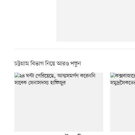
চট্টগ্রাম বিভাগ নিয়ে আরও পড়ুন