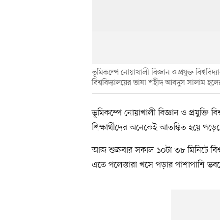
ভূমিকম্পে নোয়াখালী বিজ্ঞান ও প্রযুক্ত বিশ্
বিশ্ববিদ্যালয়ের ভাষা শহীদ আবদুস সালাম হলের
ভূমিকম্পে নোয়াখালী বিজ্ঞান ও প্রযুক্তি
শিক্ষার্থীদের অনেকেই আতঙ্কিত হয়ে প
আজ শুক্রবার সকাল ১০টা ৩৮ মিনিটে বিশ
এতে পলেস্তারা খসে পড়ার পাশাপাশি ভবন