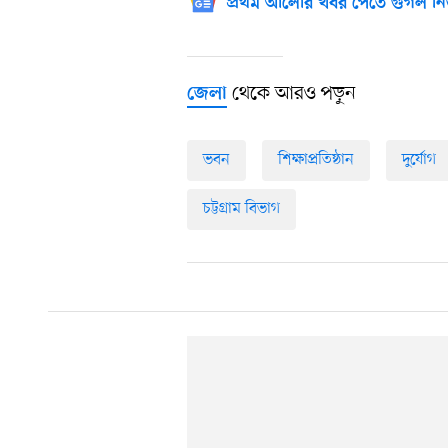
প্রথম আলোর খবর পেতে গুগল নি
থেকে আরও পড়ুন
জেলা
ভবন
শিক্ষাপ্রতিষ্ঠান
দুর্যোগ
চট্টগ্রাম বিভাগ