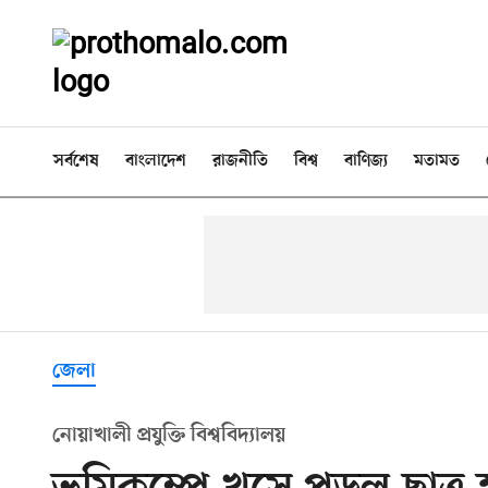
সর্বশেষ
বাংলাদেশ
রাজনীতি
বিশ্ব
বাণিজ্য
মতামত
জেলা
নোয়াখালী প্রযুক্তি বিশ্ববিদ্যালয়