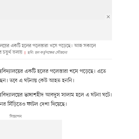
ববিদ্যালয়ের একটি হলের পলেস্তারা খসে পড়েছে। আজ সকালে
 চতুর্থ তলায়
ছবি: হল কর্তৃপক্ষের সৌজন্যে
 বিশ্ববিদ্যালয়ের একটি হলের পলেস্তারা খসে পড়েছে। এতে
ড়েছেন। তবে এ ঘটনায় কেউ আহত হননি।
্ববিদ্যালয়ের ভাষাশহীদ আবদুস সালাম হলে এ ঘটনা ঘটে।
ের সিঁড়িতেও ফাটল দেখা দিয়েছে।