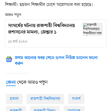
শিক্ষার্থী। ছয়জন শিক্ষার্থীর চোখে অস্ত্রোপচার করা হয়েছে।
আরও পড়ুন
সংঘর্ষের ঘটনায় রাজশাহী বিশ্ববিদ্যালয়
প্রশাসনের মামলা, গ্রেপ্তার ১
১২ মার্চ ২০২৩
প্রথম আলোর খবর পেতে গুগল নিউজ চ্যানেল ফলো
করুন
থেকে আরও পড়ুন
জেলা
হামলা
রাজশাহী বিশ্ববিদ্যালয়
সংঘর্ষ
রাজশাহী
রাজশাহী বিভাগ
মহাসড়ক