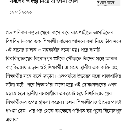
সর্বশেষ অবস্থা নিয়ে যা জানা গেল
১২ মার্চ ২০২৩
গত শনিবার বগুড়া থেকে বাসে করে রাজশাহীতে আসছিলেন
বিশ্ববিদ্যালয়ের এক শিক্ষার্থী। বাসের আসনে বসা নিয়ে তাঁর সঙ্গে
ওই বাসের চালক ও সহকারীর বচসা হয়। পরে বাসটি
বিশ্ববিদ্যালয়ের বিনোদপুর ফটকে পৌঁছালে তাঁদের সঙ্গে আবার
বাগ্‌বিতণ্ডায় জড়ান ওই শিক্ষার্থী। এ সময় স্থানীয় এক ব্যক্তি ওই
শিক্ষার্থীর সঙ্গে তর্কে জড়ান। একপর্যায়ে উভয়ের মধ্যে ধাক্কাধাক্কির
ঘটনা ঘটে। পরে শিক্ষার্থীরা জড়ো হয়ে ওই দোকানদারের ওপর
চড়াও হলে স্থানীয় ব্যবসায়ীরা একজোট হয়ে বিশ্ববিদ্যালয়ের
শিক্ষার্থীদের ওপর হামলা করেন। তখন শিক্ষার্থীরাও তাঁদের পাল্টা
ধাওয়া দেন। এর পর থেকে রণক্ষেত্রে পরিণত হয় পুরো বিনোদপুর
এলাকা।