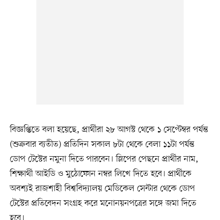
বিজ্ঞপ্তিতে বলা হয়েছে, প্রার্থীরা ২৮ আগস্ট থেকে ১ সেপ্টেম্বর পর্যন্ত
(শুক্রবার ব্যতীত) প্রতিদিন সকাল ৮টা থেকে বেলা ১১টা পর্যন্ত
ডোপ টেস্টের নমুনা দিতে পারবেন। স্লিপের পেছনে প্রার্থীর নাম,
শিক্ষার্থী আইডি ও মুঠোফোন নম্বর লিখে দিতে হবে। প্রার্থীকে
অবশ্যই রাজশাহী বিশ্ববিদ্যালয় মেডিকেল সেন্টার থেকে ডোপ
টেস্টের প্রতিবেদন সংগ্রহ করে মনোনয়নপত্রের সঙ্গে জমা দিতে
হবে।