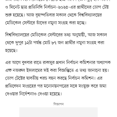
ও সিনেট ছাত্র প্রতিনিধি নির্বাচন–২০২৫–এর প্রার্থীদের ডোপ টেস্ট
শুরু হয়েছে। আজ বৃহস্পতিবার সকাল থেকে বিশ্ববিদ্যালয়ের
মেডিকেল সেন্টারে তাঁদের নমুনা সংগ্রহ করা হচ্ছে।
বিশ্ববিদ্যালয়ের মেডিকেল সেন্টারের তথ্য অনুযায়ী, আজ সকাল
থেকে দুপুর ১২টা পর্যন্ত মোট ৮৭ জন প্রার্থীর নমুনা সংগ্রহ করা
হয়েছে।
এর আগে বুধবার রাতে রাকসুর প্রধান নির্বাচন কমিশনার অধ্যাপক
এফ নজরুল ইসলামের সই করা বিজ্ঞপ্তিতে এ তথ্য জানানো হয়।
ডোপ টেস্টের যাবতীয় খরচ বহন করছে নির্বাচন কমিশন। এর
প্রতিবেদন সংগ্রহের পর মনোনয়নপত্রের সঙ্গে সংযুক্ত করে জমা
দেওয়ার নির্দেশনাও দেওয়া হয়েছে।