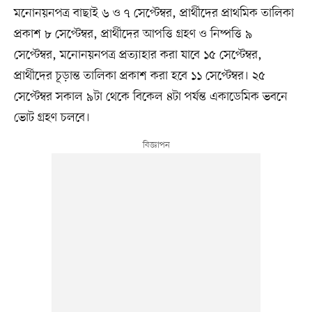
মনোনয়নপত্র বাছাই ৬ ও ৭ সেপ্টেম্বর, প্রার্থীদের প্রাথমিক তালিকা
প্রকাশ ৮ সেপ্টেম্বর, প্রার্থীদের আপত্তি গ্রহণ ও নিষ্পত্তি ৯
সেপ্টেম্বর, মনোনয়নপত্র প্রত্যাহার করা যাবে ১৫ সেপ্টেম্বর,
প্রার্থীদের চূড়ান্ত তালিকা প্রকাশ করা হবে ১১ সেপ্টেম্বর। ২৫
সেপ্টেম্বর সকাল ৯টা থেকে বিকেল ৪টা পর্যন্ত একাডেমিক ভবনে
ভোট গ্রহণ চলবে।