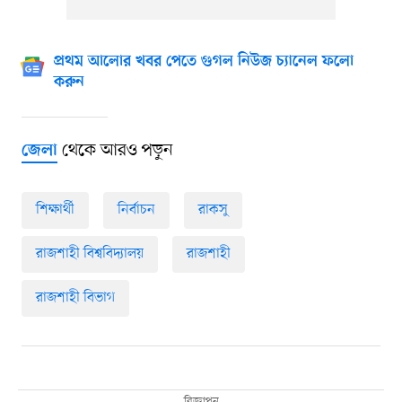
প্রথম আলোর খবর পেতে গুগল নিউজ চ্যানেল ফলো
করুন
থেকে আরও পড়ুন
জেলা
শিক্ষার্থী
নির্বাচন
রাকসু
রাজশাহী বিশ্ববিদ্যালয়
রাজশাহী
রাজশাহী বিভাগ