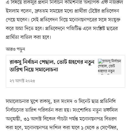
এ বিষয়ে রাকসুর প্রধান নির্বাচন কমিশনার অধ্যাপক এফ নজরুল
ইসলাম বলেন, দ্রুততম সময়ের মধ্যে প্রার্থীরা টেস্টের প্রতিবেদন
পেয়ে যাবেন। সেই প্রতিবেদন নিয়ে মনোনয়নপত্রের সঙ্গে সংযুক্ত
করে জমা দিতে হবে। প্রতিবেদনে পজিটিভ এলে সংশ্লিষ্ট ছাত্রের
প্রার্থিতা বাতিল করা হবে।
আরও পড়ুন
রাকসু নির্বাচন পেছাল, ভোট গ্রহণের নতুন
তারিখ নিয়ে সমালোচনা
২৭ আগস্ট ২০২৫
সমালোচনার মুখে রাকসু, হল সংসদ ও সিনেট ছাত্র প্রতিনিধি
নির্বাচনের তারিখ পরিবর্তন করা হয়। সংশোধিত নতুন তফসিল
অনুযায়ী, ৩১ আগস্ট বিকেল পাঁচটা পর্যন্ত মনোনয়নপত্র বিতরণ
করা হবে, মনোনয়নপত্র দাখিল করা যাবে ১ থেকে ৪ সেপ্টেম্বর,