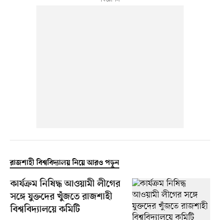
রাজশাহী বিশ্ববিদ্যালয় নিয়ে আরও পড়ুন
কার্যক্রম নিষিদ্ধ আওয়ামী লীগের
সঙ্গে যুক্তদের খুঁজতে রাজশাহী
বিশ্ববিদ্যালয়ে কমিটি