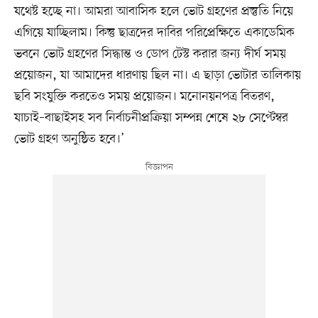
যথেষ্ট হচ্ছে না। আমরা আবাসিক হলে ভোট গ্রহণের প্রস্তুতি নিয়ে
এগিয়ে যাচ্ছিলাম। কিন্তু ছাত্রদের দাবির পরিপ্রেক্ষিতে একাডেমিক
ভবনে ভোট গ্রহণের সিদ্ধান্ত ও ডোপ টেস্ট করার জন্য দীর্ঘ সময়
প্রয়োজন, যা আমাদের ধারণায় ছিল না। এ ছাড়া ভোটার তালিকায়
ছবি সংযুক্তি করতেও সময় প্রয়োজন। মনোনয়নপত্র বিতরণ,
যাচাই–বাছাইসহ সব নির্বাচনীপ্রক্রিয়া সম্পন্ন শেষে ২৮ সেপ্টেম্বর
ভোট গ্রহণ অনুষ্ঠিত হবে।’