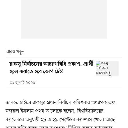
আরও পড়ুন
রাকসু নির্বাচনের আচরণবিধি প্রকাশ, প্রার্থী
হলে করাতে হবে ডোপ টেস্ট
৩১ জুলাই ২০২৫
জানতে চাইলে রাকসুর প্রধান নির্বাচন কমিশনার অধ্যাপক এফ
নজরুল ইসলাম প্রথম আলোকে বলেন, বিশ্ববিদ্যালয়ের
ক্যালেন্ডার অনুযায়ী ২৮ ও ২৯ সেপ্টেম্বর ক্যাম্পাস খোলা আছে।