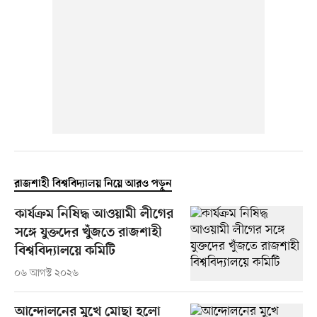
রাজশাহী বিশ্ববিদ্যালয় নিয়ে আরও পড়ুন
কার্যক্রম নিষিদ্ধ আওয়ামী লীগের
সঙ্গে যুক্তদের খুঁজতে রাজশাহী
বিশ্ববিদ্যালয়ে কমিটি
০৬ আগস্ট ২০২৬
আন্দোলনের মুখে মোছা হলো