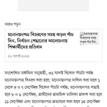
আরও পড়ুন
মনোনয়নপত্র বিতরণের সময় বাড়ল পাঁচ
দিন, নির্বাচন পেছানোর আলোচনায়
শিক্ষার্থীদের প্রতিবাদ
২৬ আগস্ট ২০২৫
সংশোধিত তফসিল অনুযায়ী, ৩১ আগস্ট বিকেল পাঁচটা পর্যন্ত
মনোনয়নপত্র বিতরণ করা হবে; মনোনয়নপত্র দাখিল করা যাবে ১
থেকে ৪ ও ৭ সেপ্টেম্বর বিকেল পাঁচটা পর্যন্ত; মনোনয়নপত্র বাছাই
হবে ৮ ও ৯ সেপ্টেম্বর, প্রার্থীদের প্রাথমিক তালিকা প্রকাশ করা হবে
১১ সেপ্টেম্বর এবং মনোনয়নপত্র প্রত্যাহার করা যাবে ১৫ সেপ্টেম্বর