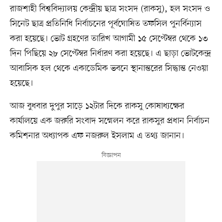
রাজশাহী বিশ্ববিদ্যালয় কেন্দ্রীয় ছাত্র সংসদ (রাকসু), হল সংসদ ও
সিনেট ছাত্র প্রতিনিধি নির্বাচনের পূর্বঘোষিত তফসিল পুনর্বিন্যাস
করা হয়েছে। ভোট গ্রহণের তারিখ আগামী ১৫ সেপ্টেম্বর থেকে ১৩
দিন পিছিয়ে ২৮ সেপ্টেম্বর নির্ধারণ করা হয়েছে। এ ছাড়া ভোটকেন্দ্র
আবাসিক হল থেকে একাডেমিক ভবনে স্থানান্তরের সিদ্ধান্ত নেওয়া
হয়েছে।
আজ বুধবার দুপুর সাড়ে ১২টার দিকে রাকসু কোষাধ্যক্ষের
কার্যালয়ে এক জরুরি সংবাদ সম্মেলন করে রাকসুর প্রধান নির্বাচন
কমিশনার অধ্যাপক এফ নজরুল ইসলাম এ তথ্য জানান।