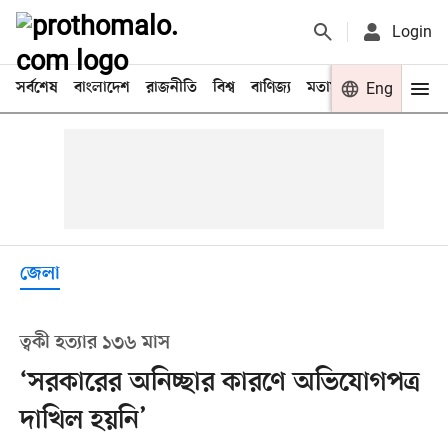
Login
সর্বশেষ
বাংলাদেশ
রাজনীতি
বিশ্ব
বাণিজ্য
মতামত
খেলা
Eng
বিনো
জেলা
ত্বকী হত্যার ১৩৬ মাস
‘সরকারের অনিচ্ছার কারণে অভিযোগপত্র
দাখিল হয়নি’