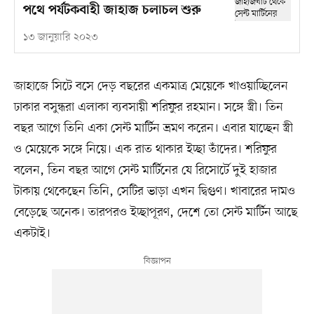
পথে পর্যটকবাহী জাহাজ চলাচল শুরু
১৩ জানুয়ারি ২০২৩
জাহাজে সিটে বসে দেড় বছরের একমাত্র মেয়েকে খাওয়াচ্ছিলেন
ঢাকার বসুন্ধরা এলাকা ব্যবসায়ী শরিফুর রহমান। সঙ্গে স্ত্রী। তিন
বছর আগে তিনি একা সেন্ট মার্টিন ভ্রমণ করেন। এবার যাচ্ছেন স্ত্রী
ও মেয়েকে সঙ্গে নিয়ে। এক রাত থাকার ইচ্ছা তাঁদের। শরিফুর
বলেন, তিন বছর আগে সেন্ট মার্টিনের যে রিসোর্টে দুই হাজার
টাকায় থেকেছেন তিনি, সেটির ভাড়া এখন দ্বিগুণ। খাবারের দামও
বেড়েছে অনেক। তারপরও ইচ্ছাপূরণ, দেশে তো সেন্ট মার্টিন আছে
একটাই।