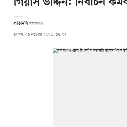
গিয়াস উদ্দিন: নির্বাচন কর্মক
প্রতিনিধি
নারায়ণগঞ্জ
প্রকাশ: ২৬ নভেম্বর ২০২৩, ১৭: ২৭