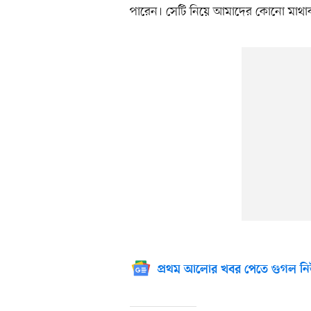
পারেন। সেটি নিয়ে আমাদের কোনো মাথাব্
প্রথম আলোর খবর পেতে গুগল নি