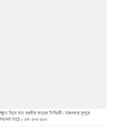
্ত্বনা দিতে যান বঙ্গবীর কাদের সিদ্দিকী। মঙ্গলবার দুপুরে
দ্যালয় মাঠে
ছবি: প্রথম আলো