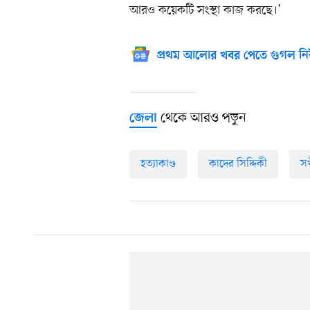
আরও কয়েকটি সংস্থা কাজ করছে।’
প্রথম আলোর খবর পেতে গুগল নি
থেকে আরও পড়ুন
জেলা
হত্যাকাণ্ড
কাদের সিদ্দিকী
সখ