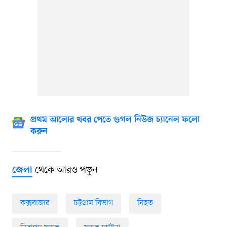
প্রথম আলোর খবর পেতে গুগল নিউজ চ্যানেল ফলো
করুন
থেকে আরও পড়ুন
জেলা
কক্সবাজার
চট্টগ্রাম বিভাগ
নিহত