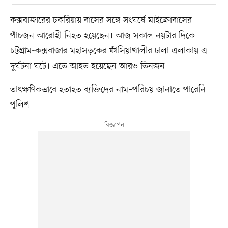
কক্সবাজারের চকরিয়ায় বাসের সঙ্গে সংঘর্ষে মাইক্রোবাসের
পাঁচজন আরোহী নিহত হয়েছেন। আজ সকাল নয়টার দিকে
চট্টগ্রাম-কক্সবাজার মহাসড়কের ফাঁসিয়াখালীর ঢালা এলাকায় এ
দুর্ঘটনা ঘটে। এতে আহত হয়েছেন আরও তিনজন।
তাৎক্ষণিকভাবে হতাহত ব্যক্তিদের নাম–পরিচয় জানাতে পারেনি
পুলিশ।