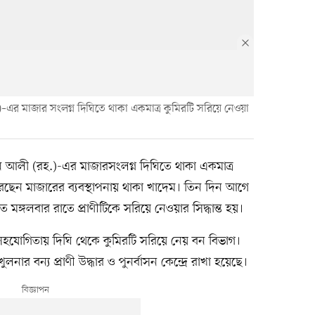
র মাজার সংলগ্ন দিঘিতে থাকা একমাত্র কুমিরটি সরিয়ে নেওয়া
আলী (রহ.)-এর মাজারসংলগ্ন দিঘিতে থাকা একমাত্র
েছেন মাজারের ব্যবস্থাপনায় থাকা খাদেম। তিন দিন আগে
 মঙ্গলবার রাতে প্রাণীটিকে সরিয়ে নেওয়ার সিদ্ধান্ত হয়।
সহযোগিতায় দিঘি থেকে কুমিরটি সরিয়ে নেয় বন বিভাগ।
ুলনার বন্য প্রাণী উদ্ধার ও পুনর্বাসন কেন্দ্রে রাখা হয়েছে।