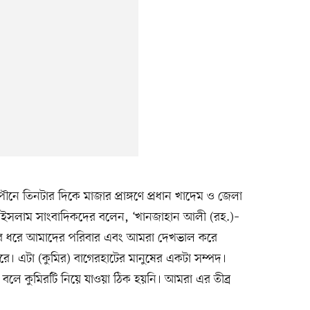
নে তিনটার দিকে মাজার প্রাঙ্গণে প্রধান খাদেম ও জেলা
 ইসলাম সাংবাদিকদের বলেন, ‘খানজাহান আলী (রহ.)–
র ধরে আমাদের পরিবার এবং আমরা দেখভাল করে
ারে। এটা (কুমির) বাগেরহাটের মানুষের একটা সম্পদ।
 বলে কুমিরটি নিয়ে যাওয়া ঠিক হয়নি। আমরা এর তীব্র