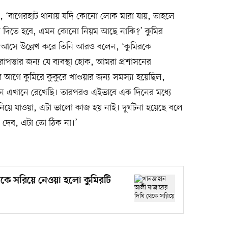
, ‘বাগেরহাট থানায় যদি কোনো লোক মারা যায়, তাহলে
রে দিতে হবে, এমন কোনো নিয়ম আছে নাকি?’ কুমির
ুষ আসে উল্লেখ করে তিনি আরও বলেন, ‘কুমিরকে
পত্তার জন্য যে ব্যবস্থা হোক, আমরা প্রশাসনের
গে কুমিরে কুকুরে খাওয়ার জন্য সমস্যা হয়েছিল,
এখানে রেখেছি। তারপরও এইভাবে এক দিনের মধ্যে
য়ে যাওয়া, এটা ভালো কাজ হয় নাই। দুর্ঘটনা হয়েছে বলে
 দেব, এটা তো ঠিক না।’
ে সরিয়ে নেওয়া হলো কুমিরটি