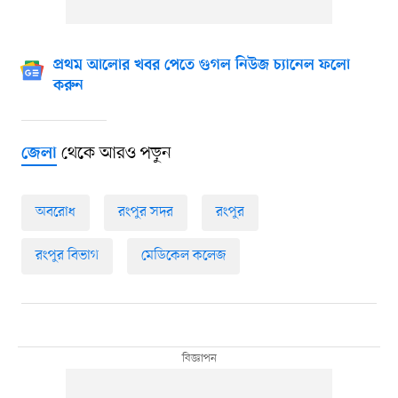
প্রথম আলোর খবর পেতে গুগল নিউজ চ্যানেল ফলো
করুন
থেকে আরও পড়ুন
জেলা
অবরোধ
রংপুর সদর
রংপুর
রংপুর বিভাগ
মেডিকেল কলেজ