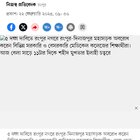
নিজস্ব প্রতিবেদক
রংপুর
প্রকাশ: ২২ ফেব্রুয়ারি ২০২৫, ০৯: ৩৬
৫ দফা দাবিতে রংপুর নগরে রংপুর-দিনাজপুর মহাসড়ক অবরোধ করেন