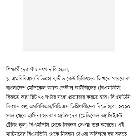
শিক্ষার্থীদের পাঁচ দফা দাবি হলো,
১. এমবিবিএস/বিডিএস ব্যতীত কেউ চিকিৎসক লিখতে পারবে না।
বাংলাদেশ মেডিকেল অ্যান্ড ডেন্টাল কাউন্সিলের (বিএমডিসি)
বিরুদ্ধে করা রিট ৭২ ঘণ্টার মধ্যে প্রত্যাহার করতে হবে। বিএমডিসি
নিবন্ধন শুধু এমবিবিএস/বিডিএস ডিগ্রিধারীদের দিতে হবে। ২০১০
সাল থেকে হাসিনা সরকার ম্যাটসদের (মেডিকেল অ্যাসিস্ট্যান্ট
ট্রেনিং স্কুল) বিএমডিসি থেকে নিবন্ধন দেওয়া শুরু করেছে। এই
ম্যাটসদের বিএমডিসি থেকে নিবন্ধন দেওয়া অবিলম্বে বন্ধ করতে