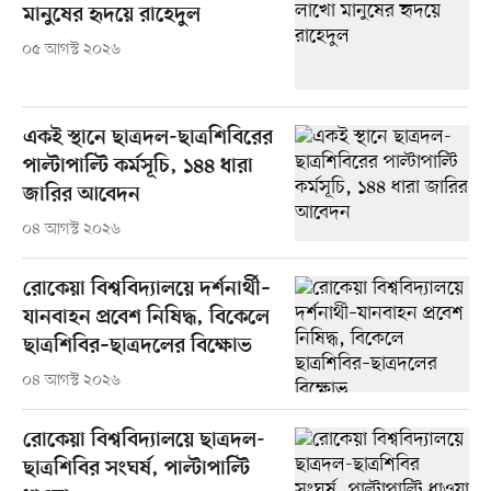
মানুষের হৃদয়ে রাহেদুল
০৫ আগস্ট ২০২৬
একই স্থানে ছাত্রদল-ছাত্রশিবিরের
পাল্টাপাল্টি কর্মসূচি, ১৪৪ ধারা
জারির আবেদন
০৪ আগস্ট ২০২৬
রোকেয়া বিশ্ববিদ্যালয়ে দর্শনার্থী–
যানবাহন প্রবেশ নিষিদ্ধ, বিকেলে
ছাত্রশিবির–ছাত্রদলের বিক্ষোভ
০৪ আগস্ট ২০২৬
রোকেয়া বিশ্ববিদ্যালয়ে ছাত্রদল-
ছাত্রশিবির সংঘর্ষ, পাল্টাপাল্টি