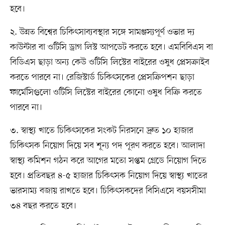
হবে।
২. উন্নত বিশ্বের চিকিৎসাব্যবস্থার সঙ্গে সামঞ্জস্যপূর্ণ ওভার দ্য
কাউন্টার বা ওটিসি ড্রাগ লিস্ট আপডেট করতে হবে। এমবিবিএস বা
বিডিএস ছাড়া অন্য কেউ ওটিসি লিস্টের বাইরের ওষুধ প্রেসক্রাইব
করতে পারবে না। রেজিস্টার্ড চিকিৎসকের প্রেসক্রিপশন ছাড়া
ফার্মেসিগুলো ওটিসি লিস্টের বাইরের কোনো ওষুধ বিক্রি করতে
পারবে না।
৩. স্বাস্থ্য খাতে চিকিৎসকের সংকট নিরসনে দ্রুত ১০ হাজার
চিকিৎসক নিয়োগ দিয়ে সব শূন্য পদ পূরণ করতে হবে। আলাদা
স্বাস্থ্য কমিশন গঠন করে আগের মতো সপ্তম গ্রেডে নিয়োগ দিতে
হবে। প্রতিবছর ৪-৫ হাজার চিকিৎসক নিয়োগ দিয়ে স্বাস্থ্য খাতের
ভারসাম্য বজায় রাখতে হবে। চিকিৎসকদের বিসিএসে বয়সসীমা
৩৪ বছর করতে হবে।