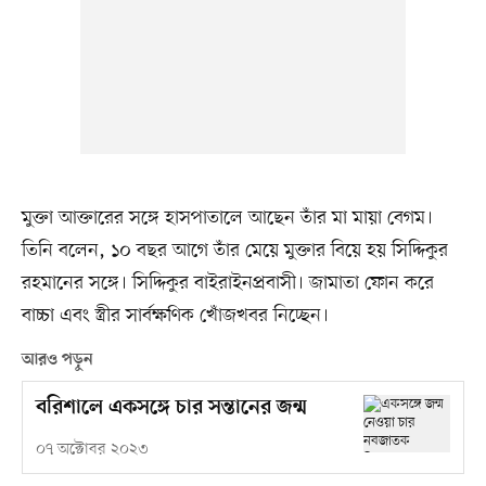
মুক্তা আক্তারের সঙ্গে হাসপাতালে আছেন তাঁর মা মায়া বেগম।
তিনি বলেন, ১০ বছর আগে তাঁর মেয়ে মুক্তার বিয়ে হয় সিদ্দিকুর
রহমানের সঙ্গে। সিদ্দিকুর বাইরাইনপ্রবাসী। জামাতা ফোন করে
বাচ্চা এবং স্ত্রীর সার্বক্ষণিক খোঁজখবর নিচ্ছেন।
আরও পড়ুন
বরিশালে একসঙ্গে চার সন্তানের জন্ম
০৭ অক্টোবর ২০২৩