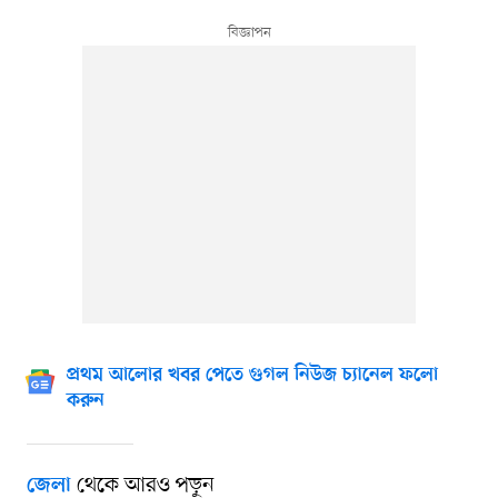
প্রথম আলোর খবর পেতে গুগল নিউজ চ্যানেল ফলো
করুন
থেকে আরও পড়ুন
জেলা