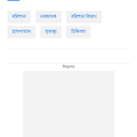
বরিশাল
নবজাতক
বরিশাল বিভাগ
হাসপাতাল
সুস্বাস্থ্য
চিকিৎসা