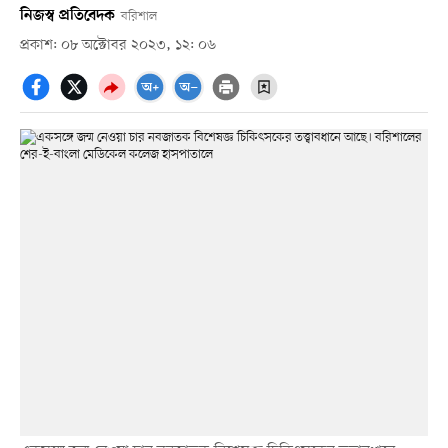
নিজস্ব প্রতিবেদক
বরিশাল
প্রকাশ: ০৮ অক্টোবর ২০২৩, ১২: ০৬