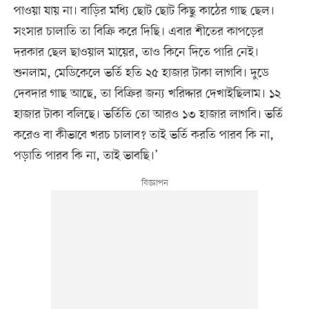
পাওয়া যায় না। বাড়ির মধ্যি ছোট ছোট কিছু কাঠের গাছ ছেল।
সংসার চালাতি তা বিক্রি করে দিছি। এবার শীতের কাপড়ের
দরকার ছেল ছাওয়াল মায়ের, তাও কিনে দিতে পারি নেই।
শুনলাম, মেডিকেলে ভর্তি হতি ২৫ হাজার টাকা লাগবি। দুডে
দেবদার গাছ আছে, তা বিক্রির জন্য খরিদ্দার দেখাইছিলাম। ১২
হাজার টাকা বলিছে। ভর্তিতি তো আরও ১৩ হাজার লাগবি। ভর্তি
করেও বা কীভাবে খরচ চালাব? তাই ভর্তি করতি পারব কি না,
পড়াতি পারব কি না, তাই ভাবছি।’