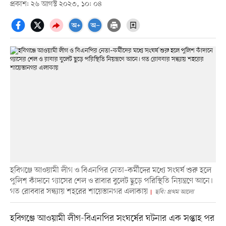
প্রকাশ: ২৬ আগস্ট ২০২৩, ১০: ০৪
হবিগঞ্জে আওয়ামী লীগ ও বিএনপির নেতা–কর্মীদের মধ্যে সংঘর্ষ শুরু হলে
পুলিশ কাঁদানে গ্যাসের শেল ও রাবার বুলেট ছুড়ে পরিস্থিতি নিয়ন্ত্রণে আনে।
গত রোববার সন্ধ্যায় শহরের শায়েস্তানগর এলাকায়
ছবি: প্রথম আলো
হবিগঞ্জে আওয়ামী লীগ-বিএনপির সংঘর্ষের ঘটনার এক সপ্তাহ পর