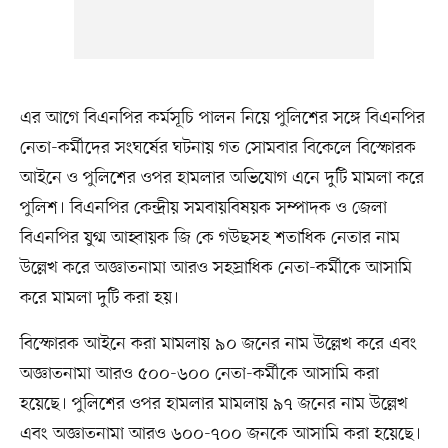
এর আগে বিএনপির কর্মসূচি পালন নিয়ে পুলিশের সঙ্গে বিএনপির
নেতা-কর্মীদের সংঘর্ষের ঘটনায় গত সোমবার বিকেলে বিস্ফোরক
আইনে ও পুলিশের ওপর হামলার অভিযোগ এনে দুটি মামলা করে
পুলিশ। বিএনপির কেন্দ্রীয় সমবায়বিষয়ক সম্পাদক ও জেলা
বিএনপির যুগ্ম আহ্বায়ক জি কে গউছসহ শতাধিক নেতার নাম
উল্লেখ করে অজ্ঞাতনামা আরও সহস্রাধিক নেতা-কর্মীকে আসামি
করে মামলা দুটি করা হয়।
বিস্ফোরক আইনে করা মামলায় ৯০ জনের নাম উল্লেখ করে এবং
অজ্ঞাতনামা আরও ৫০০-৬০০ নেতা-কর্মীকে আসামি করা
হয়েছে। পুলিশের ওপর হামলার মামলায় ৯৭ জনের নাম উল্লেখ
এবং অজ্ঞাতনামা আরও ৬০০-৭০০ জনকে আসামি করা হয়েছে।