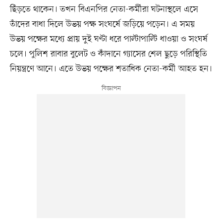
ছিঁড়তে থাকেন। তখন বিএনপির নেতা-কর্মীরা ঘটনাস্থলে এসে
তাঁদের বাধা দিলে উভয় পক্ষ সংঘর্ষে জড়িয়ে পড়েন। এ সময়
উভয় পক্ষের মধ্যে প্রায় দুই ঘণ্টা ধরে পাল্টাপাল্টি ধাওয়া ও সংঘর্ষ
চলে। পুলিশ রাবার বুলেট ও কাঁদানে গ্যাসের শেল ছুড়ে পরিস্থিতি
নিয়ন্ত্রণে আনে। এতে উভয় পক্ষের শতাধিক নেতা-কর্মী আহত হন।