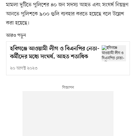
মামলা দুটিতে পুলিশের ৪০ জন সদস্য আহত এবং সংঘর্ষ নিয়ন্ত্রণ
আনতে পুলিশকে ৯০০ গুলি ব্যবহার করতে হয়েছে বলে উল্লেখ
করা হয়েছে।
আরও পড়ুন
হবিগঞ্জে আওয়ামী লীগ ও বিএনপির নেতা-
কর্মীদের মধ্যে সংঘর্ষ, আহত শতাধিক
২০ আগস্ট ২০২৩