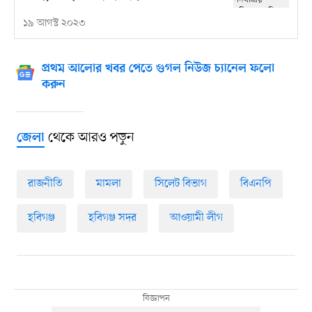
১৯ আগস্ট ২০২৩
প্রথম আলোর খবর পেতে গুগল নিউজ চ্যানেল ফলো
করুন
থেকে আরও পড়ুন
জেলা
রাজনীতি
মামলা
সিলেট বিভাগ
বিএনপি
হবিগঞ্জ
হবিগঞ্জ সদর
আওয়ামী লীগ