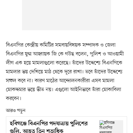
বিএনপির কেন্দ্রীয় কমিটির সমবায়বিষয়ক সম্পাদক ও জেলা
বিএনপির যুগ্ম আহ্বায়ক জি কে গউছ বলেন, পুলিশ ও আওয়ামী
লীগ এক হয়ে মামলাগুলো করেছে। তাঁদের উদ্দেশ্যে বিএনপিকে
মামলার ভয় দেখিয়ে মাঠ থেকে দূরে রাখা। তবে তাঁদের উদ্দেশ্যে
সফল কবে না। কারণ মাঠের আন্দোলনকারীরা এসব মামলা
মোকদ্দমার ভয়ে ভীত নয়। এগুলো আইনিভাবে তাঁরা মোকাবিলা
করবেন।
আরও পড়ুন
হবিগঞ্জে বিএনপির পদযাত্রায় পুলিশের
গুলি, আহত তিন শতাধিক