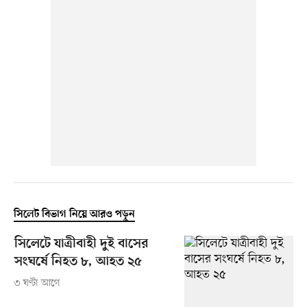
সিলেট বিভাগ নিয়ে আরও পড়ুন
সিলেটে যাত্রীবাহী দুই বাসের
সংঘর্ষে নিহত ৮, আহত ২৫
৩ ঘণ্টা আগে