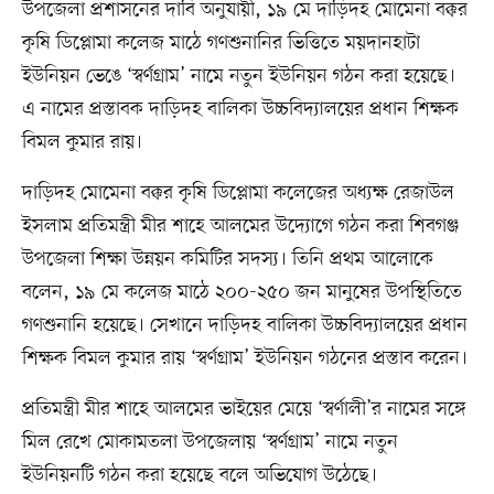
উপজেলা প্রশাসনের দাবি অনুযায়ী, ১৯ মে দাড়িদহ মোমেনা বক্কর
কৃষি ডিপ্লোমা কলেজ মাঠে গণশুনানির ভিত্তিতে ময়দানহাটা
ইউনিয়ন ভেঙে ‘স্বর্ণগ্রাম’ নামে নতুন ইউনিয়ন গঠন করা হয়েছে।
এ নামের প্রস্তাবক দাড়িদহ বালিকা উচ্চবিদ্যালয়ের প্রধান শিক্ষক
বিমল কুমার রায়।
দাড়িদহ মোমেনা বক্কর কৃষি ডিপ্লোমা কলেজের অধ্যক্ষ রেজাউল
ইসলাম প্রতিমন্ত্রী মীর শাহে আলমের উদ্যোগে গঠন করা শিবগঞ্জ
উপজেলা শিক্ষা উন্নয়ন কমিটির সদস্য। তিনি প্রথম আলোকে
বলেন, ১৯ মে কলেজ মাঠে ২০০-২৫০ জন মানুষের উপস্থিতিতে
গণশুনানি হয়েছে। সেখানে দাড়িদহ বালিকা উচ্চবিদ্যালয়ের প্রধান
শিক্ষক বিমল কুমার রায় ‘স্বর্ণগ্রাম’ ইউনিয়ন গঠনের প্রস্তাব করেন।
প্রতিমন্ত্রী মীর শাহে আলমের ভাইয়ের মেয়ে ‘স্বর্ণালী’র নামের সঙ্গে
মিল রেখে মোকামতলা উপজেলায় ‘স্বর্ণগ্রাম’ নামে নতুন
ইউনিয়নটি গঠন করা হয়েছে বলে অভিযোগ উঠেছে।