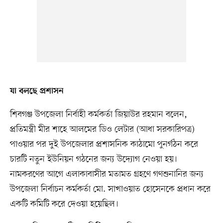
যা বলছে প্রশাসন
শিবগঞ্জ উপজেলা নির্বাহী কর্মকর্তা জিয়াউর রহমান বলেন,
প্রতিমন্ত্রী মীর শাহে আলমের ডিও লেটার (আধা সরকারিপত্র)
পাওয়ার পর দুই উপজেলার প্রশাসনিক কাঠামো পুনর্গঠন করে
চারটি নতুন ইউনিয়ন গঠনের জন্য উদ্যোগ নেওয়া হয়।
নামকরণের আগে এলাকাবাসীর মতামত গ্রহণে গণশুনানির জন্য
উপজেলা নির্বাচন কর্মকর্তা মো. সাখাওয়াত হোসেনকে প্রধান করে
একটি কমিটি করে দেওয়া হয়েছিল।