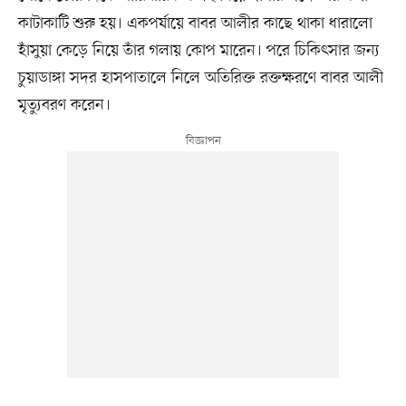
কাটাকাটি শুরু হয়। একপর্যায়ে বাবর আলীর কাছে থাকা ধারালো
হাঁসুয়া কেড়ে নিয়ে তাঁর গলায় কোপ মারেন। পরে চিকিৎসার জন্য
চুয়াডাঙ্গা সদর হাসপাতালে নিলে অতিরিক্ত রক্তক্ষরণে বাবর আলী
মৃত্যুবরণ করেন।