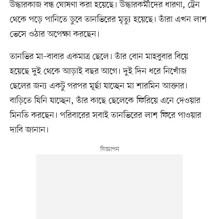
উদ্ধারকাজ বন্ধ ঘোষণা করা হয়েছে। উদ্ধারকর্মীদের ধারণা, ট্রেন
থেকে পড়ে পানিতে ডুবে তানভিরের মৃত্যু হয়েছে। তাঁরা এখন লাশ
ভেসে ওঠার অপেক্ষা করছেন।
তানভির মা–বাবার একমাত্র ছেলে। তাঁর বোন মাহবুবার বিয়ে
হয়েছে দুই থেকে আড়াই বছর আগে। দুই দিন ধরে নিখোঁজ
ছেলের জন্য একটু পরপর মূর্ছা যাচ্ছেন মা শারমিন আক্তার।
বাড়িতে যিনি যাচ্ছেন, তাঁর কাছে ছেলেকে ফিরিয়ে এনে দেওয়ার
মিনতি করছেন। পরিবারের সবাই তানভিরের লাশ ফিরে পাওয়ার
দাবি জানান।