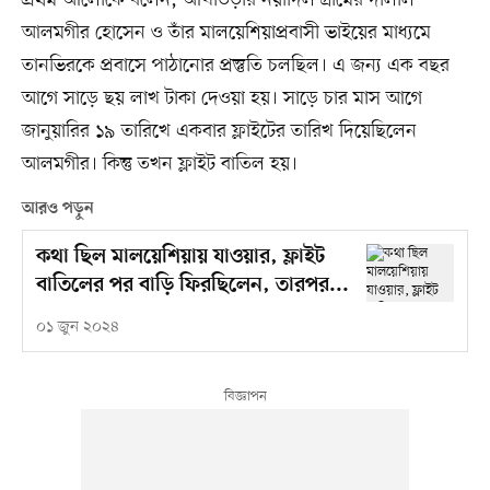
আলমগীর হোসেন ও তাঁর মালয়েশিয়াপ্রবাসী ভাইয়ের মাধ্যমে
তানভিরকে প্রবাসে পাঠানোর প্রস্তুতি চলছিল। এ জন্য এক বছর
আগে সাড়ে ছয় লাখ টাকা দেওয়া হয়। সাড়ে চার মাস আগে
জানুয়ারির ১৯ তারিখে একবার ফ্লাইটের তারিখ দিয়েছিলেন
আলমগীর। কিন্তু তখন ফ্লাইট বাতিল হয়।
আরও পড়ুন
কথা ছিল মালয়েশিয়ায় যাওয়ার, ফ্লাইট
বাতিলের পর বাড়ি ফিরছিলেন, তারপর...
০১ জুন ২০২৪