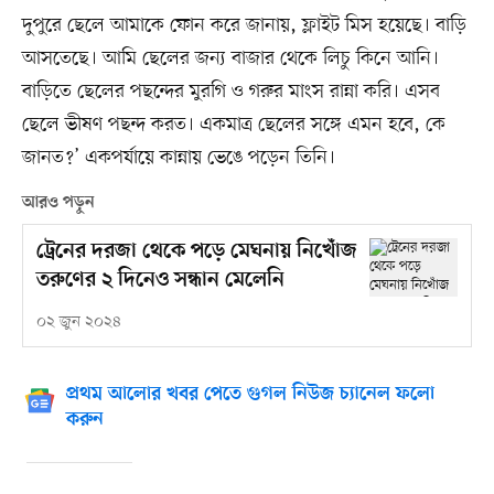
দুপুরে ছেলে আমাকে ফোন করে জানায়, ফ্লাইট মিস হয়েছে। বাড়ি
আসতেছে। আমি ছেলের জন্য বাজার থেকে লিচু কিনে আনি।
বাড়িতে ছেলের পছন্দের মুরগি ও গরুর মাংস রান্না করি। এসব
ছেলে ভীষণ পছন্দ করত। একমাত্র ছেলের সঙ্গে এমন হবে, কে
জানত?’ একপর্যায়ে কান্নায় ভেঙে পড়েন তিনি।
আরও পড়ুন
ট্রেনের দরজা থেকে পড়ে মেঘনায় নিখোঁজ
তরুণের ২ দিনেও সন্ধান মেলেনি
০২ জুন ২০২৪
প্রথম আলোর খবর পেতে গুগল নিউজ চ্যানেল ফলো
করুন