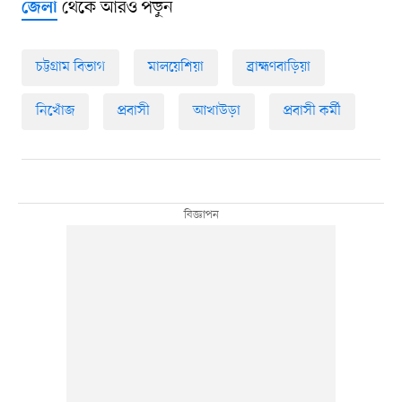
থেকে আরও পড়ুন
জেলা
চট্টগ্রাম বিভাগ
মালয়েশিয়া
ব্রাহ্মণবাড়িয়া
নিখোঁজ
প্রবাসী
আখাউড়া
প্রবাসী কর্মী