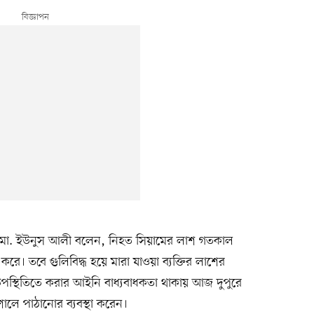
সি) মো. ইউনুস আলী বলেন, নিহত সিয়ামের লাশ গতকাল
রে। তবে গুলিবিদ্ধ হয়ে মারা যাওয়া ব্যক্তির লাশের
টের উপস্থিতিতে করার আইনি বাধ্যবাধকতা থাকায় আজ দুপুরে
শালে পাঠানোর ব্যবস্থা করেন।