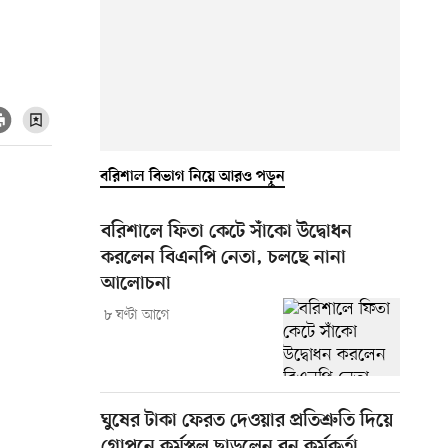
বরিশাল বিভাগ নিয়ে আরও পড়ুন
বরিশালে ফিতা কেটে সাঁকো উদ্বোধন
করলেন বিএনপি নেতা, চলছে নানা
আলোচনা
৮ ঘণ্টা আগে
ঘুষের টাকা ফেরত দেওয়ার প্রতিশ্রুতি দিয়ে
গোপনে কর্মস্থল ছাড়লেন বন কর্মকর্তা