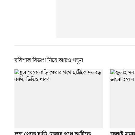
বরিশাল বিভাগ নিয়ে আরও পড়ুন
স্কুল থেকে বাড়ি ফেরার পথে ছাত্রীকে
জুলাই সনদ