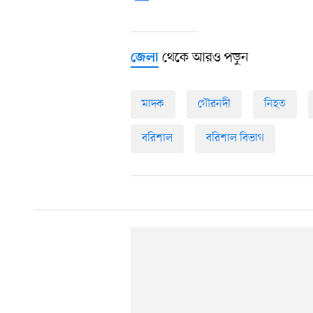
থেকে আরও পড়ুন
জেলা
মাদক
গৌরনদী
নিহত
বরিশাল
বরিশাল বিভাগ