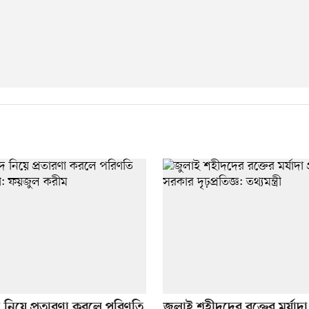
 নিয়ে প্রতারণা করলে পরিণতি
জুলাই শহীদদের রক্তের মর্যাদা প