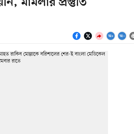
ি, মামলার প্রস্তুতি