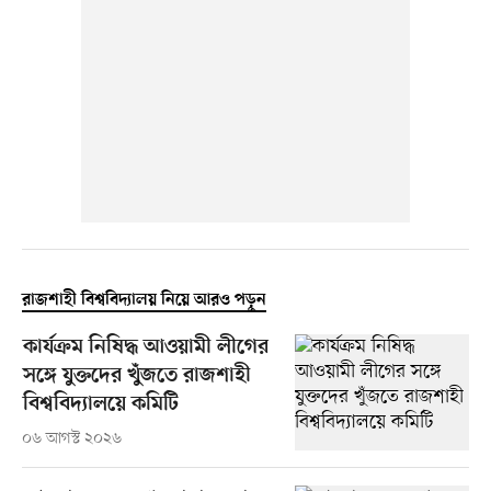
রাজশাহী বিশ্ববিদ্যালয় নিয়ে আরও পড়ুন
কার্যক্রম নিষিদ্ধ আওয়ামী লীগের
সঙ্গে যুক্তদের খুঁজতে রাজশাহী
বিশ্ববিদ্যালয়ে কমিটি
০৬ আগস্ট ২০২৬