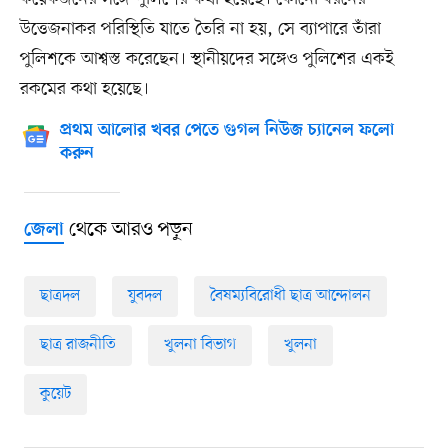
উত্তেজনাকর পরিস্থিতি যাতে তৈরি না হয়, সে ব্যাপারে তাঁরা
পুলিশকে আশ্বস্ত করেছেন। স্থানীয়দের সঙ্গেও পুলিশের একই
রকমের কথা হয়েছে।
প্রথম আলোর খবর পেতে গুগল নিউজ চ্যানেল ফলো
করুন
থেকে আরও পড়ুন
জেলা
ছাত্রদল
যুবদল
বৈষম্যবিরোধী ছাত্র আন্দোলন
ছাত্র রাজনীতি
খুলনা বিভাগ
খুলনা
কুয়েট