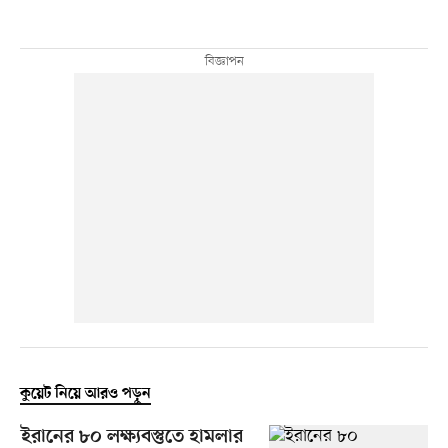
কুয়েট নিয়ে আরও পড়ুন
ইরানের ৮০ লক্ষ্যবস্তুতে হামলার