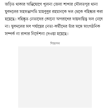
জড়িত থাকার অভিযোগে খুলনা জেলা শাখার দৌলতপুর থানা
যুবদলের সহসভাপতি মাহবুবুর রহমানকে দল থেকে বহিষ্কার করা
হয়েছে। বহিষ্কৃত নেতাদের কোনো অপরাধের দায়দায়িত্ব দল নেবে
না। যুবদলের সব পর্যায়ের নেতা-কর্মীদের তাঁর সঙ্গে সাংগঠনিক
সম্পর্ক না রাখার নির্দেশনা দেওয়া হয়েছে।