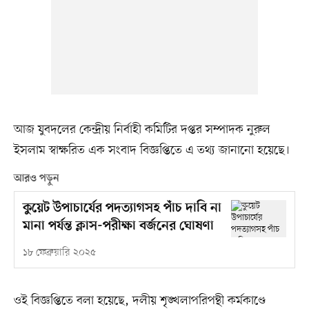
আজ যুবদলের কেন্দ্রীয় নির্বাহী কমিটির দপ্তর সম্পাদক নুরুল
ইসলাম স্বাক্ষরিত এক সংবাদ বিজ্ঞপ্তিতে এ তথ্য জানানো হয়েছে।
আরও পড়ুন
কুয়েট উপাচার্যের পদত্যাগসহ পাঁচ দাবি না
মানা পর্যন্ত ক্লাস-পরীক্ষা বর্জনের ঘোষণা
১৮ ফেব্রুয়ারি ২০২৫
ওই বিজ্ঞপ্তিতে বলা হয়েছে, দলীয় শৃঙ্খলাপরিপন্থী কর্মকাণ্ডে