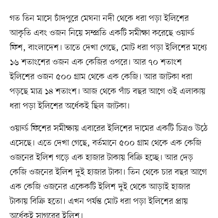
গত তিন মাসে চাঁদপুরে মেঘনা নদী থেকে ধরা পড়া ইলিশের
আকৃতি এবং ওজন নিয়ে সম্প্রতি একটি সমীক্ষা করেছে ওয়ার্ল্ড
ফিশ, বাংলাদেশ। তাতে দেখা গেছে, মোট ধরা পড়া ইলিশের মধ্যে
১৬ শতাংশের ওজন এক কেজির ওপরে। আর ৭০ শতাংশ
ইলিশের ওজন ৫০০ গ্রাম থেকে এক কেজি। আর জাটকা ধরা
পড়ছে মাত্র ১৪ শতাংশ। আজ থেকে পাঁচ বছর আগে ওই এলাকায়
ধরা পড়া ইলিশের অর্ধেকই ছিল জাটকা।
ওয়ার্ল্ড ফিশের সমীক্ষায় এবারের ইলিশের দামের একটি চিত্রও উঠে
এসেছে। এতে দেখা গেছে, বর্তমানে ৫০০ গ্রাম থেকে এক কেজি
ওজনের ইলিশ গড়ে এক হাজার টাকায় বিক্রি হচ্ছে। আর দেড়
কেজি ওজনের ইলিশ দুই হাজার টাকা। তিন থেকে চার বছর আগে
এক কেজি ওজনের একেকটি ইলিশ দুই থেকে আড়াই হাজার
টাকায় বিক্রি হতো। এখন পর্যন্ত মোট ধরা পড়া ইলিশের প্রায়
অর্ধেকই সাগরের ইলিশ।