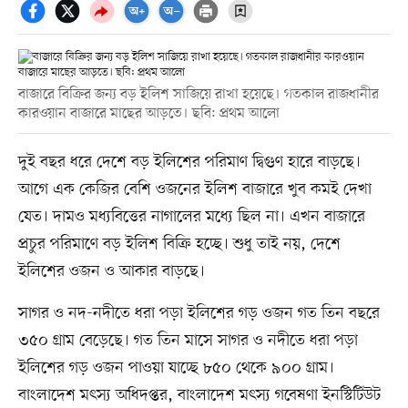
বাজারে বিক্রির জন্য বড় ইলিশ সাজিয়ে রাখা হয়েছে। গতকাল রাজধানীর
কারওয়ান বাজারে মাছের আড়তে। ছবি: প্রথম আলো
দুই বছর ধরে দেশে বড় ইলিশের পরিমাণ দ্বিগুণ হারে বাড়ছে।
আগে এক কেজির বেশি ওজনের ইলিশ বাজারে খুব কমই দেখা
যেত। দামও মধ্যবিত্তের নাগালের মধ্যে ছিল না। এখন বাজারে
প্রচুর পরিমাণে বড় ইলিশ বিক্রি হচ্ছে। শুধু তাই নয়, দেশে
ইলিশের ওজন ও আকার বাড়ছে।
সাগর ও নদ-নদীতে ধরা পড়া ইলিশের গড় ওজন গত তিন বছরে
৩৫০ গ্রাম বেড়েছে। গত তিন মাসে সাগর ও নদীতে ধরা পড়া
ইলিশের গড় ওজন পাওয়া যাচ্ছে ৮৫০ থেকে ৯০০ গ্রাম।
বাংলাদেশ মৎস্য অধিদপ্তর, বাংলাদেশ মৎস্য গবেষণা ইনস্টিটিউট