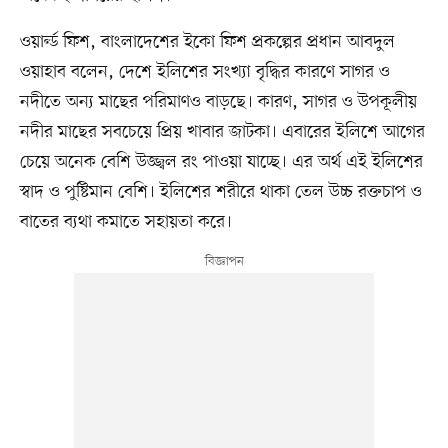
ওয়ার্ল্ড ফিশ, বাংলাদেশের ইকো ফিশ প্রকল্পের প্রধান আবদুল
ওয়াহাব বলেন, দেশে ইলিশের সংখ্যা বৃদ্ধির কারণে সাগর ও
নদীতে অন্য মাছের পরিমাণও বাড়ছে। কারণ, সাগর ও উপকূলীয়
নদীর মাছের সবচেয়ে প্রিয় খাবার জাটকা। এবারের ইলিশে আগের
চেয়ে অনেক বেশি উজ্জ্বল রং পাওয়া যাচ্ছে। এর অর্থ এই ইলিশের
স্বাদ ও পুষ্টিমান বেশি। ইলিশের শরীরে থাকা তেল উচ্চ রক্তচাপ ও
বাতের ব্যথা কমাতে সহায়তা করে।