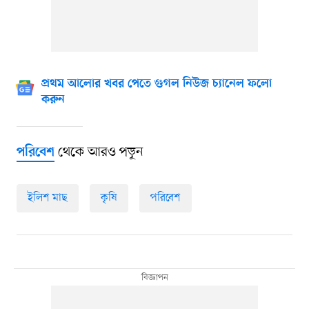
প্রথম আলোর খবর পেতে গুগল নিউজ চ্যানেল ফলো
করুন
থেকে আরও পড়ুন
পরিবেশ
ইলিশ মাছ
কৃষি
পরিবেশ