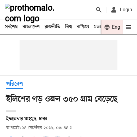
Login
সর্বশেষ
বাংলাদেশ
রাজনীতি
বিশ্ব
বাণিজ্য
মতামত
খেলা
Eng
বিনো
পরিবেশ
ইলিশের গড় ওজন ৩৫০ গ্রাম বেড়েছে
ইফতেখার মাহমুদ, ঢাকা
আপডেট: ১৪ সেপ্টেম্বর ২০১৯, ০৫: ৪৪