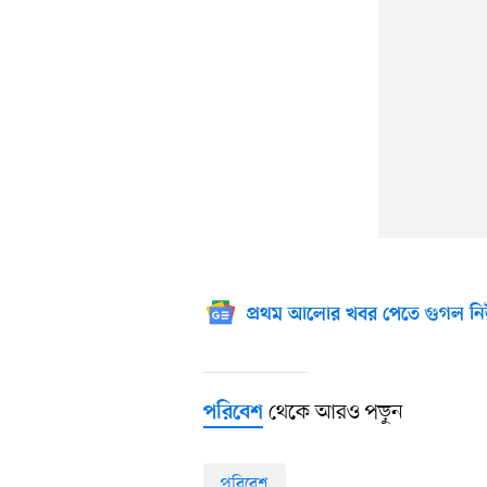
প্রথম আলোর খবর পেতে গুগল নি
থেকে আরও পড়ুন
পরিবেশ
পরিবেশ