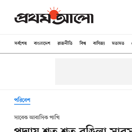
সর্বশেষ
বাংলাদেশ
রাজনীতি
বিশ্ব
বাণিজ্য
মতামত
পরিবেশ
সাবেক আবাসিক পাখি