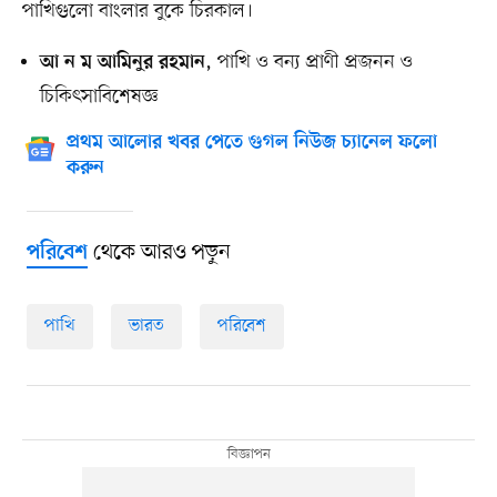
পাখিগুলো বাংলার বুকে চিরকাল।
, পাখি ও বন্য প্রাণী প্রজনন ও
আ ন ম আমিনুর রহমান
চিকিৎসাবিশেষজ্ঞ
প্রথম আলোর খবর পেতে গুগল নিউজ চ্যানেল ফলো
করুন
থেকে আরও পড়ুন
পরিবেশ
পাখি
ভারত
পরিবেশ