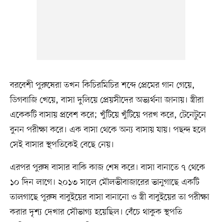
বরবেশী পুরুষেরা তখন কিচিরমিচির শব্দে প্রেমের গান গেয়ে,
ডিগবাজি খেয়ে, বাসা দুলিয়ে প্রেয়সীদের অভ্যর্থনা জানায়। স্ত্রীরা
একেকটি বাসায় প্রবেশ করে; খুঁটিয়ে খুঁটিয়ে পরখ করে, টেনেটুনে
বুনন পরীক্ষা করে। এক বাসা থেকে অন্য বাসায় যায়। পছন্দ হলে
সেই বাসার স্থপতিকেই বেছে নেয়।
এরপর পুরুষ বাসার বাকি কাজ শেষ করে। বাসা বানাতে ৭ থেকে
১০ দিন লাগে। ২০১৩ সালে মৌলভীবাজারের ভানুগাছে একটি
তালগাছে পুরুষ বাবুইয়ের বাসা বানানো ও স্ত্রী বাবুইয়ের তা পরীক্ষা
করার দৃশ্য দেখার সৌভাগ্য হয়েছিল। বেঁচে থাকুক স্থপতি