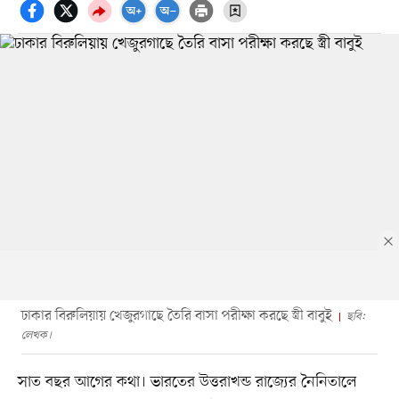
ঢাকার বিরুলিয়ায় খেজুরগাছে তৈরি বাসা পরীক্ষা করছে স্ত্রী বাবুই
ছবি:
লেখক।
সাত বছর আগের কথা। ভারতের উত্তরাখন্ড রাজ্যের নৈনিতালে