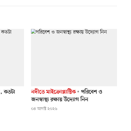
ি, কতটা
নদীতে মাইক্রোপ্লাস্টিক
পরিবেশ ও
জনস্বাস্থ্য রক্ষায় উদ্যোগ নিন
০৪ আগস্ট ২০২৬