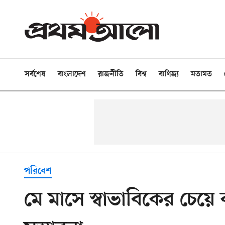
সর্বশেষ
বাংলাদেশ
রাজনীতি
বিশ্ব
বাণিজ্য
মতামত
পরিবেশ
মে মাসে স্বাভাবিকের চেয়ে 