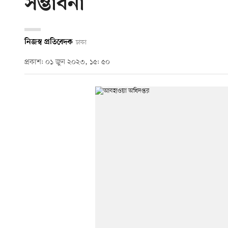
সম্ভাবনা
নিজস্ব প্রতিবেদক
ঢাকা
প্রকাশ: ০১ জুন ২০২৩, ১৫: ৫০