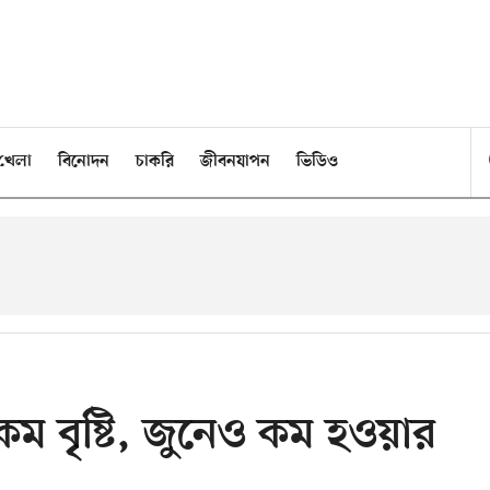
খেলা
বিনোদন
চাকরি
জীবনযাপন
ভিডিও
কম বৃষ্টি, জুনেও কম হওয়ার