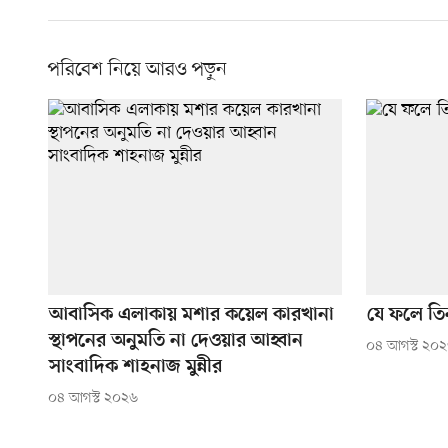
পরিবেশ নিয়ে আরও পড়ুন
আবাসিক এলাকায় মশার কয়েল কারখানা
যে ফলে তি
স্থাপনের অনুমতি না দেওয়ার আহ্বান
০৪ আগস্ট ২০
সাংবাদিক শাহনাজ মুন্নীর
০৪ আগস্ট ২০২৬