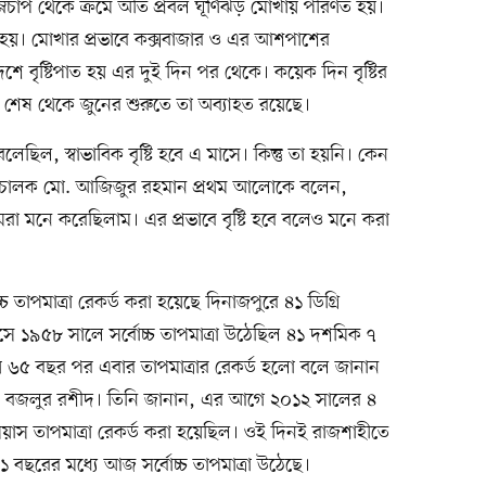
্নচাপ থেকে ক্রমে অতি প্রবল ঘূর্ণিঝড় মোখায় পরিণত হয়।
র হয়। মোখার প্রভাবে কক্সবাজার ও এর আশপাশের
েশে বৃষ্টিপাত হয় এর দুই দিন পর থেকে। কয়েক দিন বৃষ্টির
র শেষ থেকে জুনের শুরুতে তা অব্যাহত রয়েছে।
েছিল, স্বাভাবিক বৃষ্টি হবে এ মাসে। কিন্তু তা হয়নি। কেন
িচালক মো. আজিজুর রহমান প্রথম আলোকে বলেন,
রা মনে করেছিলাম। এর প্রভাবে বৃষ্টি হবে বলেও মনে করা
 তাপমাত্রা রেকর্ড করা হয়েছে দিনাজপুরে ৪১ ডিগ্রি
 ১৯৫৮ সালে সর্বোচ্চ তাপমাত্রা উঠেছিল ৪১ দশমিক ৭
ায় ৬৫ বছর পর এবার তাপমাত্রার রেকর্ড হলো বলে জানান
 বজলুর রশীদ। তিনি জানান, এর আগে ২০১২ সালের ৪
সিয়াস তাপমাত্রা রেকর্ড করা হয়েছিল। ওই দিনই রাজশাহীতে
১ বছরের মধ্যে আজ সর্বোচ্চ তাপমাত্রা উঠেছে।