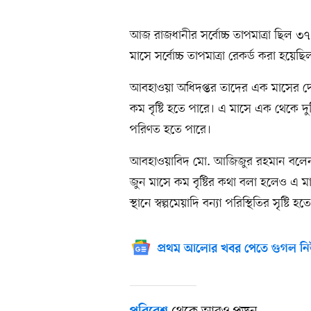
আজ রাজধানীর সর্বোচ্চ তাপমাত্রা ছিল 
মাসে সর্বোচ্চ তাপমাত্রা রেকর্ড করা হয়
আবহাওয়া অধিদপ্তর তাদের এক মাসের দেওয়
কম বৃষ্টি হতে পারে। এ মাসে এক থেকে দুট
পরিণত হতে পারে।
আবহাওয়াবিদ মো. আজিজুর রহমান বলেন, ৮ 
জুন মাসে কম বৃষ্টির কথা বলা হলেও এ মাসে উ
স্থানে স্বল্পমেয়াদি বন্যা পরিস্থিতির সৃষ্টি হ
প্রথম আলোর খবর পেতে গুগল নি