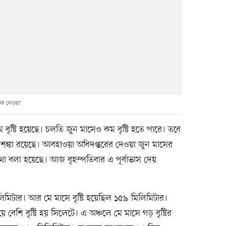
কে নেওয়া
 বৃষ্টি হয়েছে। চলতি জুন মাসেও কম বৃষ্টি হতে পারে। তবে
শঙ্কা রয়েছে। আবহাওয়া অধিদপ্তরের দেওয়া জুন মাসের
থা বলা হয়েছে। আজ বৃহস্পতিবার এ পূর্বাভাস দেয়
লিমিটার। আর মে মাসে বৃষ্টি হয়েছিল ১৫৯ মিলিমিটার।
েশি বৃষ্টি হয় সিলেটে। এ অঞ্চলে মে মাসে গড় বৃষ্টির