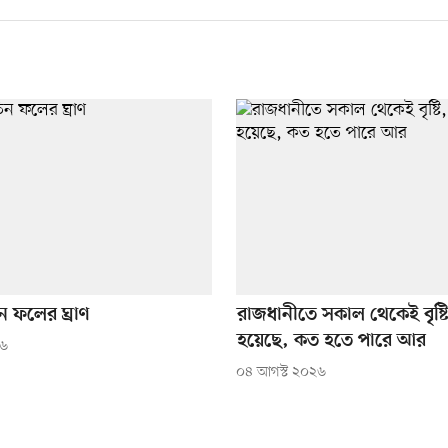
ন ফলের ঘ্রাণ
রাজধানীতে সকাল থেকেই বৃষ্ট
হয়েছে, কত হতে পারে আর
২৬
০৪ আগস্ট ২০২৬