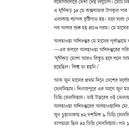
বঙ্গোপসাগরে দেখা দেয় লঘুচাপ। সেটি নিম
এ ঘূর্ণিঝড় ১৪ মে কক্সবাজার উপকূল পা
এলাকায় ব্যাপক বৃষ্টিপাত হয়। তবে সারা দ
পর আবার শুরু হয় প্রচণ্ড গরম। মে মাসে
আবহাওয়া অধিদপ্তর মে মাসের পূর্বাভাসে বল
—এর জবাবে আবহাওয়া অধিদপ্তরের পর
‘ঘূর্ণিঝড় মোখা আরও বিস্তৃত হবে বলে আম
হয়েছিল। কিন্তু তা হয়নি।’
আজ জুন মাসের প্রথম দিনে দেশের সর্বোচ্চ
সেলসিয়াস। দিনাজপুরে এর আগে জুন মাসে
ডিগ্রি সেলসিয়াস। তাই উত্তরের ওই জেল
আবহাওয়া অধিদপ্তরের আবহাওয়াবিদ মো.
জুন চুয়াডাঙ্গায় ৪২ দশমিক ৯ ডিগ্রি সেল
তাপমাত্রা ছিল ৪২ ডিগ্রি সেলসিয়াস। গত ১