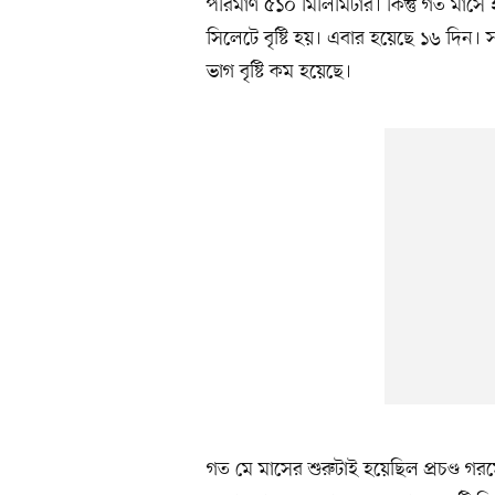
পরিমাণ ৫১০ মিলিমিটার। কিন্তু গত মাসে
সিলেটে বৃষ্টি হয়। এবার হয়েছে ১৬ দিন। স
ভাগ বৃষ্টি কম হয়েছে।
গত মে মাসের শুরুটাই হয়েছিল প্রচণ্ড গর