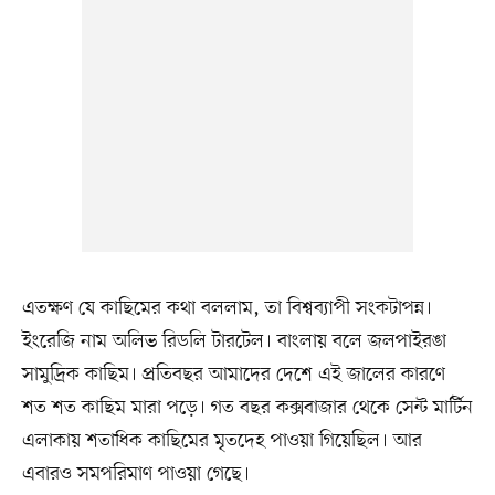
এতক্ষণ যে কাছিমের কথা বললাম, তা বিশ্বব্যাপী সংকটাপন্ন।
ইংরেজি নাম অলিভ রিডলি টারটেল। বাংলায় বলে জলপাইরঙা
সামুদ্রিক কাছিম। প্রতিবছর আমাদের দেশে এই জালের কারণে
শত শত কাছিম মারা পড়ে। গত বছর কক্সবাজার থেকে সেন্ট মার্টিন
এলাকায় শতাধিক কাছিমের মৃতদেহ পাওয়া গিয়েছিল। আর
এবারও সমপরিমাণ পাওয়া গেছে।