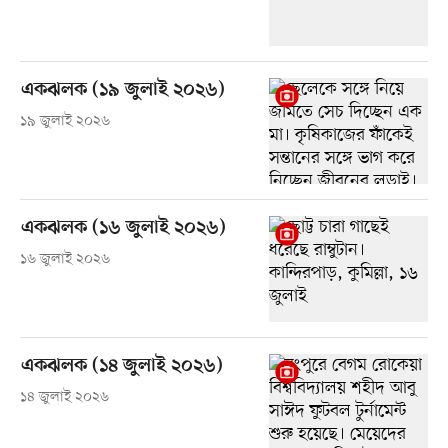
একঝলক (১৯ জুলাই ২০২৬)
১৯ জুলাই ২০২৬
একঝলক (১৬ জুলাই ২০২৬)
১৬ জুলাই ২০২৬
একঝলক (১৪ জুলাই ২০২৬)
১৪ জুলাই ২০২৬