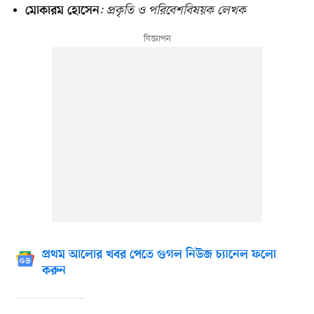
: প্রকৃতি ও পরিবেশবিষয়ক লেখক
মোকারম হোসেন
প্রথম আলোর খবর পেতে গুগল নিউজ চ্যানেল ফলো
করুন