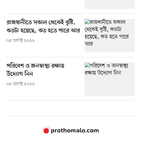
রাজধানীতে সকাল থেকেই বৃষ্টি,
কতটা হয়েছে, কত হতে পারে আর
০৪ আগস্ট ২০২৬
পরিবেশ ও জনস্বাস্থ্য রক্ষায়
উদ্যোগ নিন
০৪ আগস্ট ২০২৬