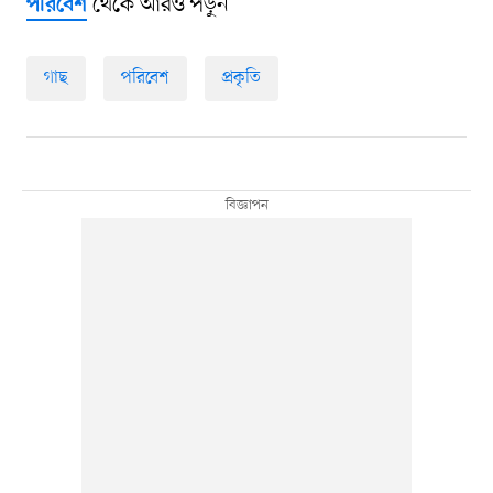
থেকে আরও পড়ুন
পরিবেশ
গাছ
পরিবেশ
প্রকৃতি